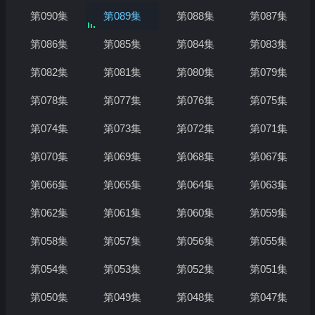
第090集
第089集
第088集
第087集
第086集
第085集
第084集
第083集
第082集
第081集
第080集
第079集
第078集
第077集
第076集
第075集
第074集
第073集
第072集
第071集
第070集
第069集
第068集
第067集
第066集
第065集
第064集
第063集
第062集
第061集
第060集
第059集
第058集
第057集
第056集
第055集
第054集
第053集
第052集
第051集
第050集
第049集
第048集
第047集