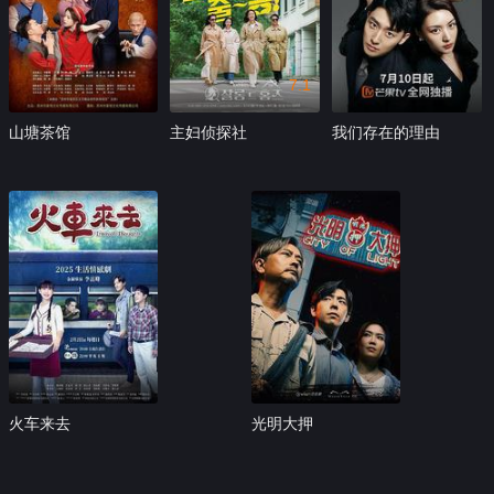
7.1
山塘茶馆
主妇侦探社
我们存在的理由
火车来去
光明大押