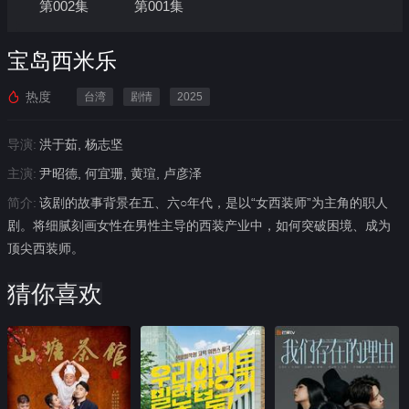
第002集
第001集
宝岛西米乐
热度
台湾
剧情
2025
导演:
洪于茹, 杨志坚
主演:
尹昭德, 何宜珊, 黄瑄, 卢彦泽
简介:
该剧的故事背景在五、六○年代，是以“女西装师”为主角的职人
剧。将细腻刻画女性在男性主导的西装产业中，如何突破困境、成为
顶尖西装师。
猜你喜欢