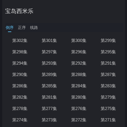
宝岛西米乐
倒序
正序
线路
第302集
第301集
第300集
第299集
第298集
第297集
第296集
第295集
第294集
第293集
第292集
第291集
第290集
第289集
第288集
第287集
第286集
第285集
第284集
第283集
第282集
第281集
第280集
第279集
第278集
第277集
第276集
第275集
第274集
第273集
第272集
第271集