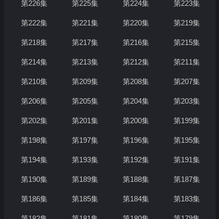
第226集
第225集
第224集
第223集
第222集
第221集
第220集
第219集
第218集
第217集
第216集
第215集
第214集
第213集
第212集
第211集
第210集
第209集
第208集
第207集
第206集
第205集
第204集
第203集
第202集
第201集
第200集
第199集
第198集
第197集
第196集
第195集
第194集
第193集
第192集
第191集
第190集
第189集
第188集
第187集
第186集
第185集
第184集
第183集
第182集
第181集
第180集
第179集