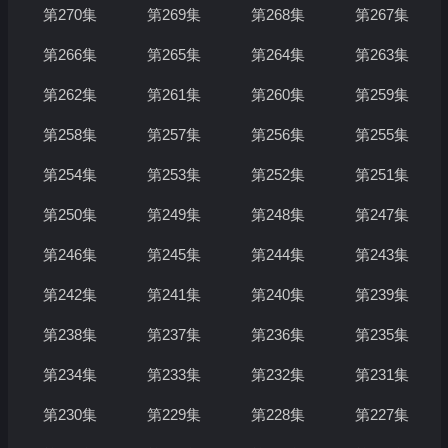
第270集
第269集
第268集
第267集
第266集
第265集
第264集
第263集
第262集
第261集
第260集
第259集
第258集
第257集
第256集
第255集
第254集
第253集
第252集
第251集
第250集
第249集
第248集
第247集
第246集
第245集
第244集
第243集
第242集
第241集
第240集
第239集
第238集
第237集
第236集
第235集
第234集
第233集
第232集
第231集
第230集
第229集
第228集
第227集