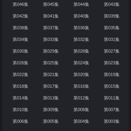
第046集
第045集
第044集
第043集
第042集
第041集
第040集
第039集
第038集
第037集
第036集
第035集
第034集
第033集
第032集
第031集
第030集
第029集
第028集
第027集
第026集
第025集
第024集
第023集
第022集
第021集
第020集
第019集
第018集
第017集
第016集
第015集
第014集
第013集
第012集
第011集
第010集
第009集
第008集
第007集
第006集
第005集
第004集
第003集