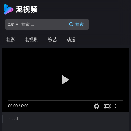
搜索
全部 ▾
电影
电视剧
综艺
动漫
00:00
/
0:00
Loaded.