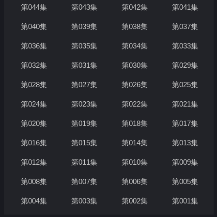
第044集
第043集
第042集
第041集
第040集
第039集
第038集
第037集
第036集
第035集
第034集
第033集
第032集
第031集
第030集
第029集
第028集
第027集
第026集
第025集
第024集
第023集
第022集
第021集
第020集
第019集
第018集
第017集
第016集
第015集
第014集
第013集
第012集
第011集
第010集
第009集
第008集
第007集
第006集
第005集
第004集
第003集
第002集
第001集