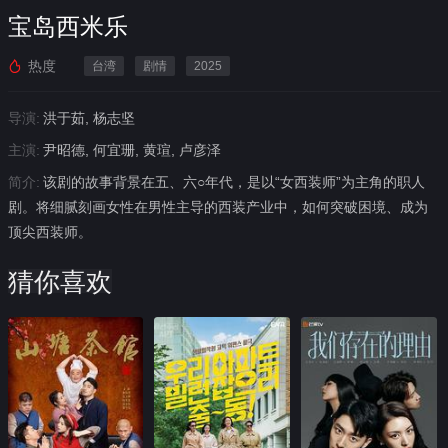
宝岛西米乐
热度
台湾
剧情
2025
导演:
洪于茹, 杨志坚
主演:
尹昭德, 何宜珊, 黄瑄, 卢彦泽
简介:
该剧的故事背景在五、六○年代，是以“女西装师”为主角的职人
剧。将细腻刻画女性在男性主导的西装产业中，如何突破困境、成为
顶尖西装师。
猜你喜欢