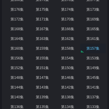
第176集
第175集
第174集
第173集
第172集
第171集
第170集
第169集
第168集
第167集
第166集
第165集
第164集
第163集
第162集
第161集
第160集
第159集
第158集
第157集
第156集
第155集
第154集
第153集
正在加载…
第152集
第151集
第150集
第149集
第148集
第147集
第146集
第145集
第144集
第143集
第142集
第141集
第140集
第139集
第138集
第137集
第136集
第135集
第134集
第133集