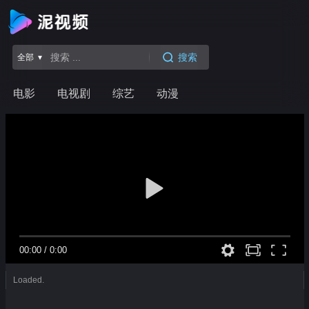
搜索
全部 ▾
电影
电视剧
综艺
动漫
00:00
/
0:00
Loaded.