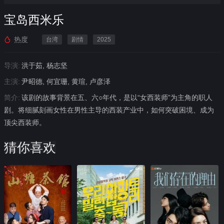
宝岛西米乐
热度
台湾
剧情
2025
导演:
洪于茹, 杨志坚
主演:
尹昭德, 何宜珊, 黄瑄, 卢彦泽
简介:
该剧的故事背景在五、六○年代，是以“女西装师”为主角的职人
剧。将细腻刻画女性在男性主导的西装产业中，如何突破困境、成为
顶尖西装师。
猜你喜欢