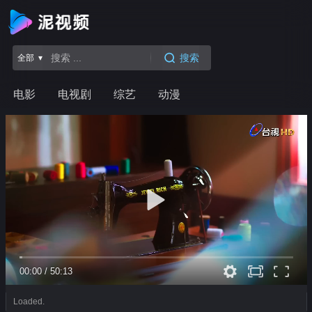
搜索
全部 ▾
电影
电视剧
综艺
动漫
00:00
/
50:13
Loaded.