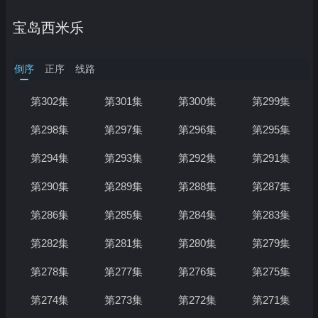
宝岛西米乐
倒序
正序
线路
第302集
第301集
第300集
第299集
第298集
第297集
第296集
第295集
第294集
第293集
第292集
第291集
第290集
第289集
第288集
第287集
第286集
第285集
第284集
第283集
第282集
第281集
第280集
第279集
第278集
第277集
第276集
第275集
第274集
第273集
第272集
第271集