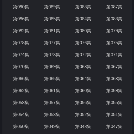
第090集
第089集
第088集
第087集
第086集
第085集
第084集
第083集
第082集
第081集
第080集
第079集
第078集
第077集
第076集
第075集
第074集
第073集
第072集
第071集
第070集
第069集
第068集
第067集
第066集
第065集
第064集
第063集
第062集
第061集
第060集
第059集
第058集
第057集
第056集
第055集
第054集
第053集
第052集
第051集
第050集
第049集
第048集
第047集