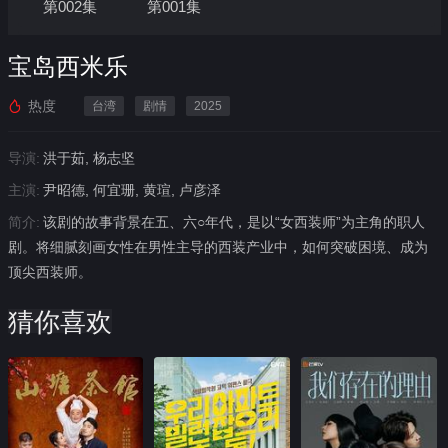
第002集
第001集
宝岛西米乐
热度
台湾
剧情
2025
导演:
洪于茹, 杨志坚
主演:
尹昭德, 何宜珊, 黄瑄, 卢彦泽
简介:
该剧的故事背景在五、六○年代，是以“女西装师”为主角的职人
剧。将细腻刻画女性在男性主导的西装产业中，如何突破困境、成为
顶尖西装师。
猜你喜欢