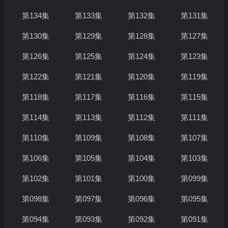
第134集
第133集
第132集
第131集
第130集
第129集
第128集
第127集
第126集
第125集
第124集
第123集
第122集
第121集
第120集
第119集
第118集
第117集
第116集
第115集
第114集
第113集
第112集
第111集
第110集
第109集
第108集
第107集
第106集
第105集
第104集
第103集
第102集
第101集
第100集
第099集
第098集
第097集
第096集
第095集
第094集
第093集
第092集
第091集