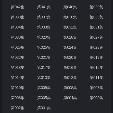
第042集
第041集
第040集
第039集
第038集
第037集
第036集
第035集
第034集
第033集
第032集
第031集
第030集
第029集
第028集
第027集
第026集
第025集
第024集
第023集
第022集
第021集
第020集
第019集
第018集
第017集
第016集
第015集
第014集
第013集
第012集
第011集
第010集
第009集
第008集
第007集
第006集
第005集
第004集
第003集
第002集
第001集