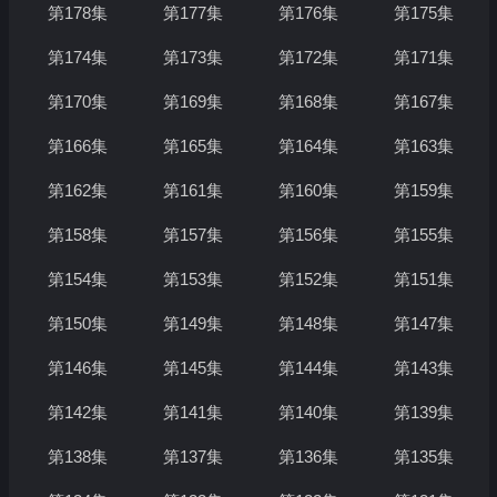
第178集
第177集
第176集
第175集
第174集
第173集
第172集
第171集
第170集
第169集
第168集
第167集
第166集
第165集
第164集
第163集
第162集
第161集
第160集
第159集
第158集
第157集
第156集
第155集
正在加载…
第154集
第153集
第152集
第151集
第150集
第149集
第148集
第147集
第146集
第145集
第144集
第143集
第142集
第141集
第140集
第139集
第138集
第137集
第136集
第135集