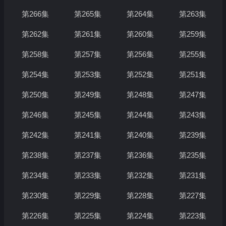
第266集
第265集
第264集
第263集
第262集
第261集
第260集
第259集
第258集
第257集
第256集
第255集
第254集
第253集
第252集
第251集
第250集
第249集
第248集
第247集
第246集
第245集
第244集
第243集
第242集
第241集
第240集
第239集
第238集
第237集
第236集
第235集
第234集
第233集
第232集
第231集
第230集
第229集
第228集
第227集
第226集
第225集
第224集
第223集