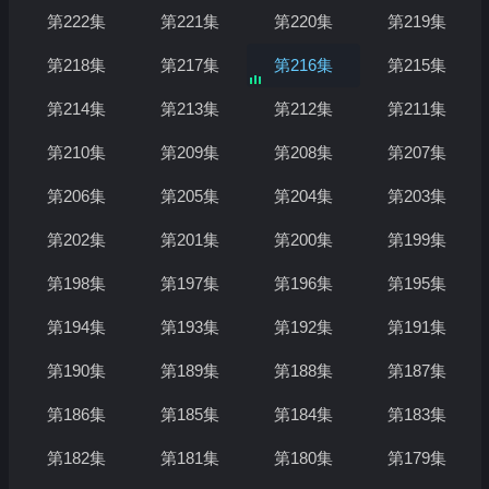
第222集
第221集
第220集
第219集
第218集
第217集
第216集
第215集
第214集
第213集
第212集
第211集
第210集
第209集
第208集
第207集
第206集
第205集
第204集
第203集
第202集
第201集
第200集
第199集
第198集
第197集
第196集
第195集
第194集
第193集
第192集
第191集
第190集
第189集
第188集
第187集
第186集
第185集
第184集
第183集
第182集
第181集
第180集
第179集