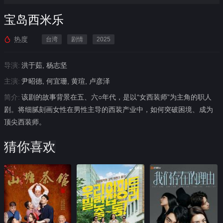
宝岛西米乐
热度
台湾
剧情
2025
导演:
洪于茹, 杨志坚
主演:
尹昭德, 何宜珊, 黄瑄, 卢彦泽
简介:
该剧的故事背景在五、六○年代，是以“女西装师”为主角的职人
剧。将细腻刻画女性在男性主导的西装产业中，如何突破困境、成为
顶尖西装师。
猜你喜欢