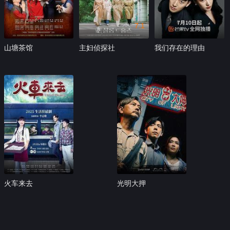
7.1
山塘茶馆
主妇侦探社
我们存在的理由
火车来去
光明大押