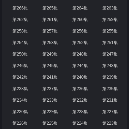
第266集
第265集
第264集
第263集
第262集
第261集
第260集
第259集
第258集
第257集
第256集
第255集
第254集
第253集
第252集
第251集
第250集
第249集
第248集
第247集
第246集
第245集
第244集
第243集
第242集
第241集
第240集
第239集
第238集
第237集
第236集
第235集
第234集
第233集
第232集
第231集
第230集
第229集
第228集
第227集
第226集
第225集
第224集
第223集