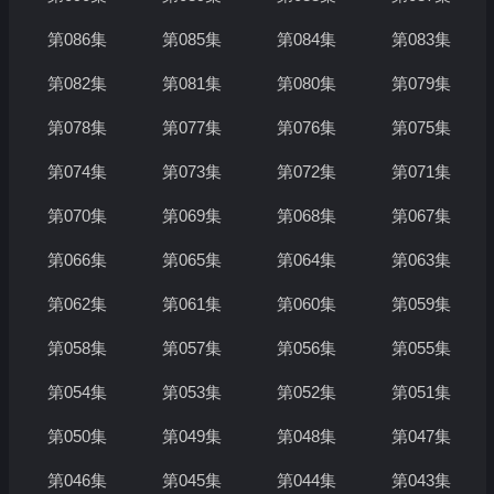
第086集
第085集
第084集
第083集
第082集
第081集
第080集
第079集
第078集
第077集
第076集
第075集
第074集
第073集
第072集
第071集
第070集
第069集
第068集
第067集
第066集
第065集
第064集
第063集
第062集
第061集
第060集
第059集
第058集
第057集
第056集
第055集
第054集
第053集
第052集
第051集
第050集
第049集
第048集
第047集
第046集
第045集
第044集
第043集