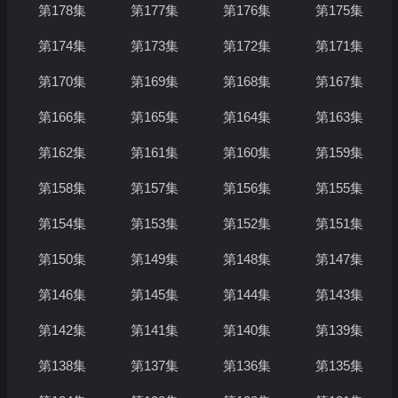
第178集
第177集
第176集
第175集
第174集
第173集
第172集
第171集
第170集
第169集
第168集
第167集
第166集
第165集
第164集
第163集
第162集
第161集
第160集
第159集
第158集
第157集
第156集
第155集
正在加载…
第154集
第153集
第152集
第151集
第150集
第149集
第148集
第147集
第146集
第145集
第144集
第143集
第142集
第141集
第140集
第139集
第138集
第137集
第136集
第135集