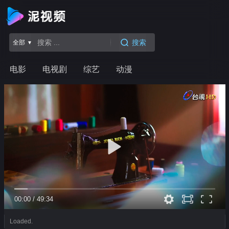
搜索
全部 ▾
电影
电视剧
综艺
动漫
00:00
/
49:34
Loaded.