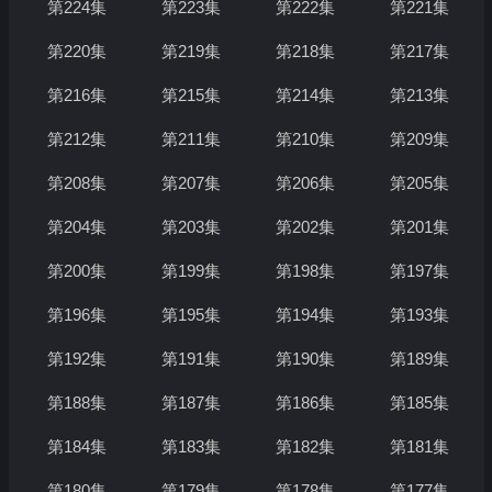
第224集
第223集
第222集
第221集
第220集
第219集
第218集
第217集
第216集
第215集
第214集
第213集
第212集
第211集
第210集
第209集
第208集
第207集
第206集
第205集
第204集
第203集
第202集
第201集
第200集
第199集
第198集
第197集
第196集
第195集
第194集
第193集
第192集
第191集
第190集
第189集
第188集
第187集
第186集
第185集
第184集
第183集
第182集
第181集
第180集
第179集
第178集
第177集