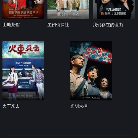
7.1
山塘茶馆
主妇侦探社
我们存在的理由
火车来去
光明大押