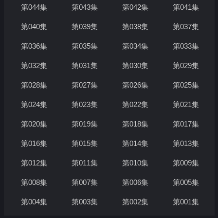
第044集
第043集
第042集
第041集
第040集
第039集
第038集
第037集
第036集
第035集
第034集
第033集
第032集
第031集
第030集
第029集
第028集
第027集
第026集
第025集
第024集
第023集
第022集
第021集
第020集
第019集
第018集
第017集
第016集
第015集
第014集
第013集
第012集
第011集
第010集
第009集
第008集
第007集
第006集
第005集
第004集
第003集
第002集
第001集