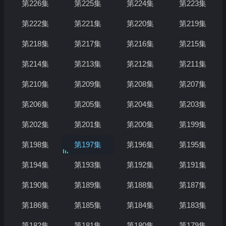
第226集
第225集
第224集
第223集
第222集
第221集
第220集
第219集
第218集
第217集
第216集
第215集
第214集
第213集
第212集
第211集
第210集
第209集
第208集
第207集
第206集
第205集
第204集
第203集
第202集
第201集
第200集
第199集
第198集
第197集
第196集
第195集
第194集
第193集
第192集
第191集
第190集
第189集
第188集
第187集
第186集
第185集
第184集
第183集
第182集
第181集
第180集
第179集