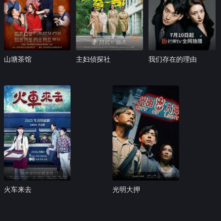
7.1
山塘茶馆
主妇侦探社
我们存在的理由
火车来去
光明大押