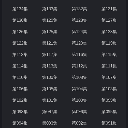
第134集
第133集
第132集
第131集
第130集
第129集
第128集
第127集
第126集
第125集
第124集
第123集
第122集
第121集
第120集
第119集
第118集
第117集
第116集
第115集
第114集
第113集
第112集
第111集
第110集
第109集
第108集
第107集
第106集
第105集
第104集
第103集
第102集
第101集
第100集
第099集
第098集
第097集
第096集
第095集
第094集
第093集
第092集
第091集