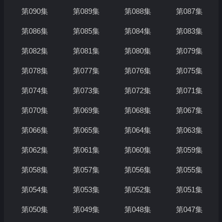
第090集
第089集
第088集
第087集
第086集
第085集
第084集
第083集
第082集
第081集
第080集
第079集
第078集
第077集
第076集
第075集
第074集
第073集
第072集
第071集
第070集
第069集
第068集
第067集
第066集
第065集
第064集
第063集
第062集
第061集
第060集
第059集
第058集
第057集
第056集
第055集
第054集
第053集
第052集
第051集
第050集
第049集
第048集
第047集