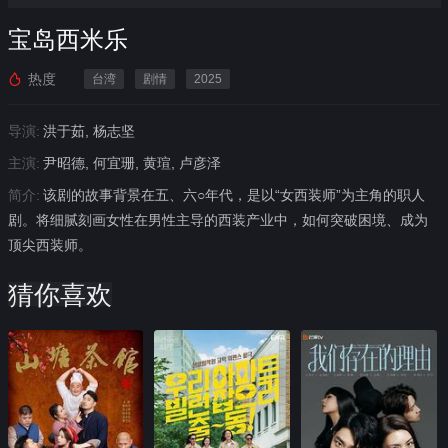
宝岛西米乐
热度
台湾
剧情
2025
导演:
洪于茹, 杨志坚
主演:
尹昭德, 何宜珊, 黄瑄, 卢彦泽
简介:
该剧的故事背景在五、六○年代，是以“女西装师”为主角的职人
剧。将细腻刻画女性在男性主导的西装产业中，如何突破困境、成为
顶尖西装师。
猜你喜欢