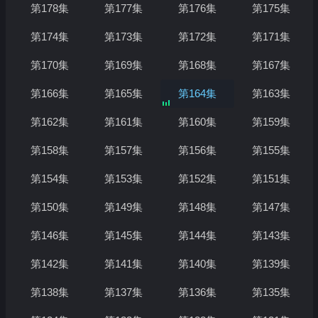
第178集
第177集
第176集
第175集
第174集
第173集
第172集
第171集
第170集
第169集
第168集
第167集
第166集
第165集
第164集
第163集
第162集
第161集
第160集
第159集
第158集
第157集
第156集
第155集
正在加载…
第154集
第153集
第152集
第151集
第150集
第149集
第148集
第147集
第146集
第145集
第144集
第143集
第142集
第141集
第140集
第139集
第138集
第137集
第136集
第135集