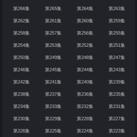
第266集
第265集
第264集
第263集
第262集
第261集
第260集
第259集
第258集
第257集
第256集
第255集
第254集
第253集
第252集
第251集
第250集
第249集
第248集
第247集
第246集
第245集
第244集
第243集
第242集
第241集
第240集
第239集
第238集
第237集
第236集
第235集
第234集
第233集
第232集
第231集
第230集
第229集
第228集
第227集
第226集
第225集
第224集
第223集