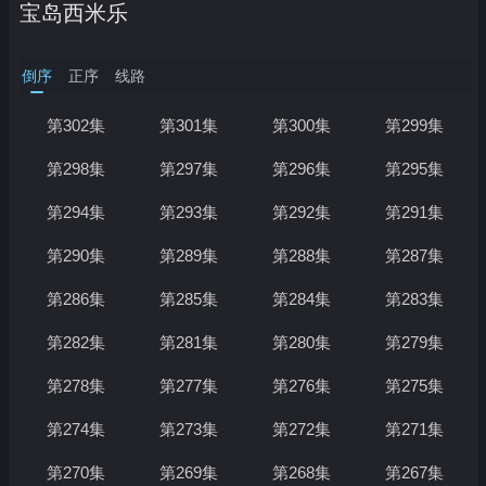
宝岛西米乐
倒序
正序
线路
第302集
第301集
第300集
第299集
第298集
第297集
第296集
第295集
第294集
第293集
第292集
第291集
第290集
第289集
第288集
第287集
第286集
第285集
第284集
第283集
第282集
第281集
第280集
第279集
第278集
第277集
第276集
第275集
第274集
第273集
第272集
第271集
第270集
第269集
第268集
第267集