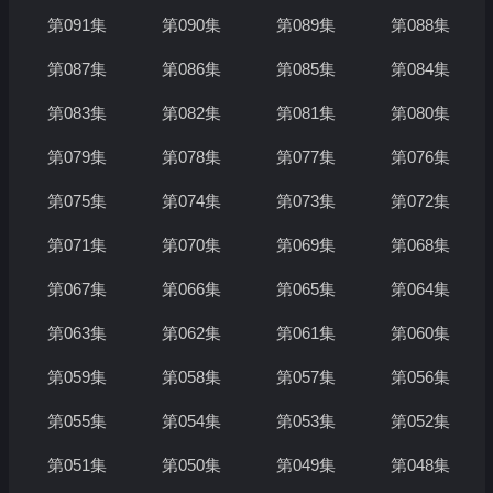
第091集
第090集
第089集
第088集
第087集
第086集
第085集
第084集
第083集
第082集
第081集
第080集
第079集
第078集
第077集
第076集
第075集
第074集
第073集
第072集
第071集
第070集
第069集
第068集
第067集
第066集
第065集
第064集
第063集
第062集
第061集
第060集
第059集
第058集
第057集
第056集
第055集
第054集
第053集
第052集
第051集
第050集
第049集
第048集