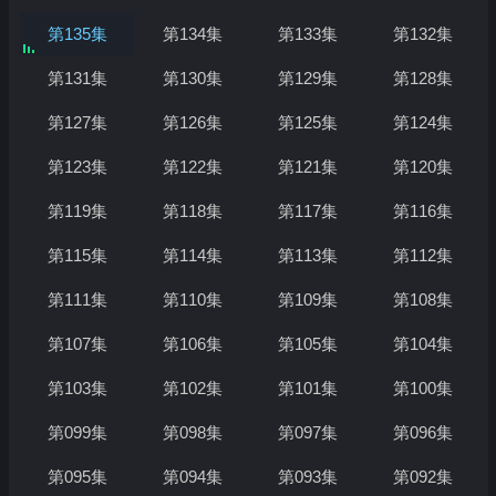
第135集
第134集
第133集
第132集
第131集
第130集
第129集
第128集
第127集
第126集
第125集
第124集
第123集
第122集
第121集
第120集
第119集
第118集
第117集
第116集
第115集
第114集
第113集
第112集
第111集
第110集
第109集
第108集
第107集
第106集
第105集
第104集
第103集
第102集
第101集
第100集
第099集
第098集
第097集
第096集
第095集
第094集
第093集
第092集