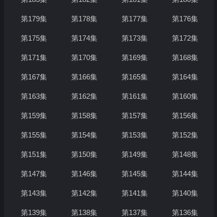
第179集
第178集
第177集
第176集
第175集
第174集
第173集
第172集
第171集
第170集
第169集
第168集
第167集
第166集
第165集
第164集
第163集
第162集
第161集
第160集
第159集
第158集
第157集
第156集
正在加载…
第155集
第154集
第153集
第152集
第151集
第150集
第149集
第148集
第147集
第146集
第145集
第144集
第143集
第142集
第141集
第140集
第139集
第138集
第137集
第136集