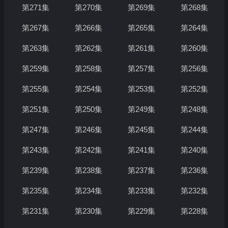
第271集
第270集
第269集
第268集
第267集
第266集
第265集
第264集
第263集
第262集
第261集
第260集
第259集
第258集
第257集
第256集
第255集
第254集
第253集
第252集
第251集
第250集
第249集
第248集
第247集
第246集
第245集
第244集
第243集
第242集
第241集
第240集
第239集
第238集
第237集
第236集
第235集
第234集
第233集
第232集
第231集
第230集
第229集
第228集