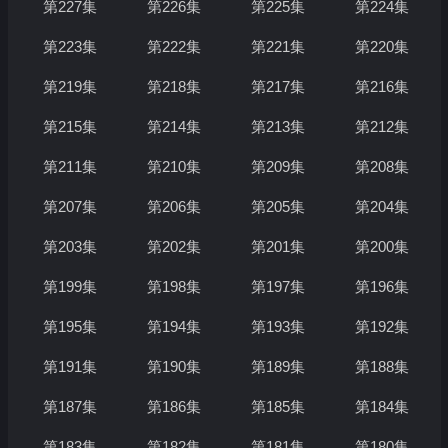
第227集
第226集
第225集
第224集
第223集
第222集
第221集
第220集
第219集
第218集
第217集
第216集
第215集
第214集
第213集
第212集
第211集
第210集
第209集
第208集
第207集
第206集
第205集
第204集
第203集
第202集
第201集
第200集
第199集
第198集
第197集
第196集
第195集
第194集
第193集
第192集
第191集
第190集
第189集
第188集
第187集
第186集
第185集
第184集
第183集
第182集
第181集
第180集