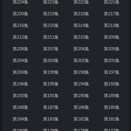
第224集
第223集
第222集
第221集
第220集
第219集
第218集
第217集
第216集
第215集
第214集
第213集
第212集
第211集
第210集
第209集
第208集
第207集
第206集
第205集
第204集
第203集
第202集
第201集
第200集
第199集
第198集
第197集
第196集
第195集
第194集
第193集
第192集
第191集
第190集
第189集
第188集
第187集
第186集
第185集
第184集
第183集
第182集
第181集
第180集
第179集
第178集
第177集