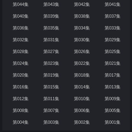
第044集
第043集
第042集
第041集
第040集
第039集
第038集
第037集
第036集
第035集
第034集
第033集
第032集
第031集
第030集
第029集
第028集
第027集
第026集
第025集
第024集
第023集
第022集
第021集
第020集
第019集
第018集
第017集
第016集
第015集
第014集
第013集
第012集
第011集
第010集
第009集
第008集
第007集
第006集
第005集
第004集
第003集
第002集
第001集