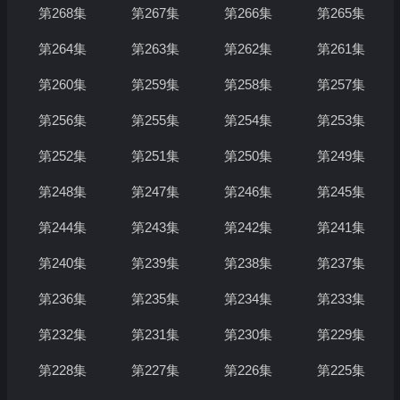
第268集
第267集
第266集
第265集
第264集
第263集
第262集
第261集
第260集
第259集
第258集
第257集
第256集
第255集
第254集
第253集
第252集
第251集
第250集
第249集
第248集
第247集
第246集
第245集
第244集
第243集
第242集
第241集
第240集
第239集
第238集
第237集
第236集
第235集
第234集
第233集
第232集
第231集
第230集
第229集
第228集
第227集
第226集
第225集