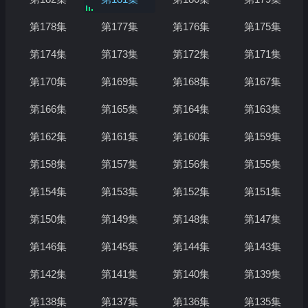
第178集
第177集
第176集
第175集
第174集
第173集
第172集
第171集
第170集
第169集
第168集
第167集
第166集
第165集
第164集
第163集
第162集
第161集
第160集
第159集
第158集
第157集
第156集
第155集
正在加载…
第154集
第153集
第152集
第151集
第150集
第149集
第148集
第147集
第146集
第145集
第144集
第143集
第142集
第141集
第140集
第139集
第138集
第137集
第136集
第135集