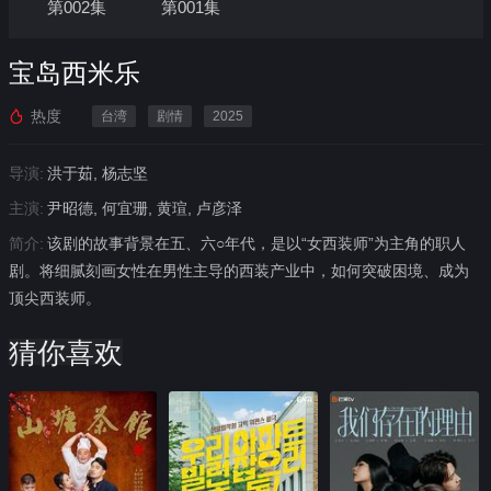
第002集
第001集
宝岛西米乐
热度
台湾
剧情
2025
导演:
洪于茹, 杨志坚
主演:
尹昭德, 何宜珊, 黄瑄, 卢彦泽
简介:
该剧的故事背景在五、六○年代，是以“女西装师”为主角的职人
剧。将细腻刻画女性在男性主导的西装产业中，如何突破困境、成为
顶尖西装师。
猜你喜欢