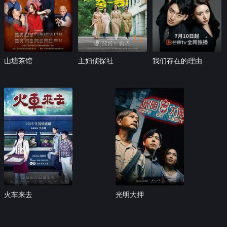
7.1
山塘茶馆
主妇侦探社
我们存在的理由
火车来去
光明大押