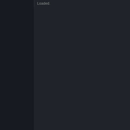
Loaded.