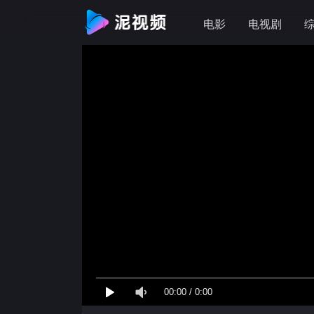
电影
电视剧
00:00
/
0:00