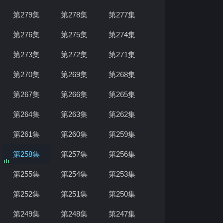
第279集
第278集
第277集
第276集
第275集
第274集
第273集
第272集
第271集
第270集
第269集
第268集
第267集
第266集
第265集
第264集
第263集
第262集
第261集
第260集
第259集
第258集
第257集
第256集
第255集
第254集
第253集
第252集
第251集
第250集
第249集
第248集
第247集