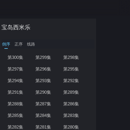
宝岛西米乐
倒序
正序
线路
第300集
第299集
第298集
第297集
第296集
第295集
第294集
第293集
第292集
第291集
第290集
第289集
第288集
第287集
第286集
第285集
第284集
第283集
第282集
第281集
第280集