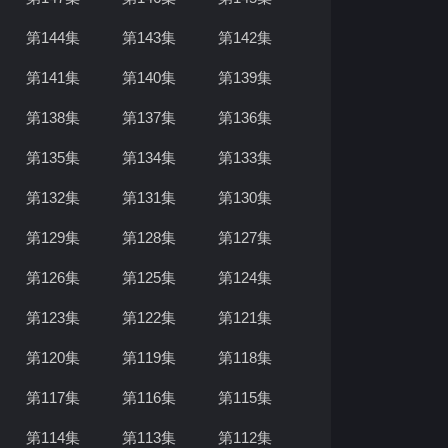
第144集
第143集
第142集
第141集
第140集
第139集
第138集
第137集
第136集
第135集
第134集
第133集
第132集
第131集
第130集
第129集
第128集
第127集
第126集
第125集
第124集
第123集
第122集
第121集
第120集
第119集
第118集
第117集
第116集
第115集
第114集
第113集
第112集