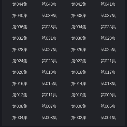
第044集
第043集
第042集
第041集
第040集
第039集
第038集
第037集
第036集
第035集
第034集
第033集
第032集
第031集
第030集
第029集
第028集
第027集
第026集
第025集
第024集
第023集
第022集
第021集
第020集
第019集
第018集
第017集
第016集
第015集
第014集
第013集
第012集
第011集
第010集
第009集
第008集
第007集
第006集
第005集
第004集
第003集
第002集
第001集