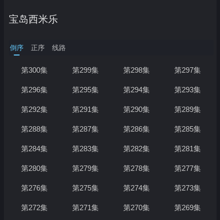
宝岛西米乐
倒序
正序
线路
第300集
第299集
第298集
第297集
第296集
第295集
第294集
第293集
第292集
第291集
第290集
第289集
第288集
第287集
第286集
第285集
第284集
第283集
第282集
第281集
第280集
第279集
第278集
第277集
第276集
第275集
第274集
第273集
第272集
第271集
第270集
第269集