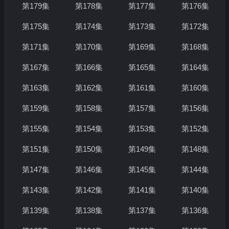
第179集
第178集
第177集
第176集
第175集
第174集
第173集
第172集
第171集
第170集
第169集
第168集
第167集
第166集
第165集
第164集
第163集
第162集
第161集
第160集
第159集
第158集
第157集
第156集
正在加载…
第155集
第154集
第153集
第152集
第151集
第150集
第149集
第148集
第147集
第146集
第145集
第144集
第143集
第142集
第141集
第140集
第139集
第138集
第137集
第136集