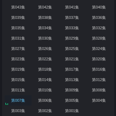
第043集
第042集
第041集
第040集
第039集
第038集
第037集
第036集
第035集
第034集
第033集
第032集
第031集
第030集
第029集
第028集
第027集
第026集
第025集
第024集
第023集
第022集
第021集
第020集
第019集
第018集
第017集
第016集
第015集
第014集
第013集
第012集
第011集
第010集
第009集
第008集
第007集
第006集
第005集
第004集
第003集
第002集
第001集