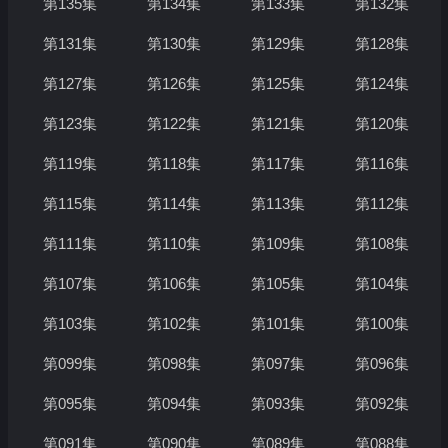
第135集
第134集
第133集
第132集
第131集
第130集
第129集
第128集
第127集
第126集
第125集
第124集
第123集
第122集
第121集
第120集
第119集
第118集
第117集
第116集
第115集
第114集
第113集
第112集
第111集
第110集
第109集
第108集
第107集
第106集
第105集
第104集
第103集
第102集
第101集
第100集
第099集
第098集
第097集
第096集
第095集
第094集
第093集
第092集
第091集
第090集
第089集
第088集