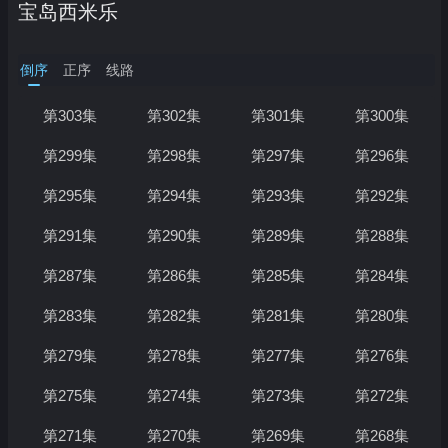
宝岛西米乐
倒序
正序
线路
第303集
第302集
第301集
第300集
第299集
第298集
第297集
第296集
第295集
第294集
第293集
第292集
第291集
第290集
第289集
第288集
第287集
第286集
第285集
第284集
第283集
第282集
第281集
第280集
第279集
第278集
第277集
第276集
第275集
第274集
第273集
第272集
第271集
第270集
第269集
第268集