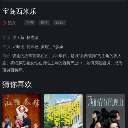
宝岛西米乐
热度
台湾
剧情
2025
导演:
洪于茹, 杨志坚
主演:
尹昭德, 何宜珊, 黄瑄, 卢彦泽
简介:
该剧的故事背景在五、六○年代，是以“女西装师”为主角的职人
剧。将细腻刻画女性在男性主导的西装产业中，如何突破困境、成为
顶尖西装师。
猜你喜欢