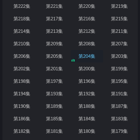
第222集
第221集
第220集
第219集
第218集
第217集
第216集
第215集
第214集
第213集
第212集
第211集
第210集
第209集
第208集
第207集
第206集
第205集
第204集
第203集
第202集
第201集
第200集
第199集
第198集
第197集
第196集
第195集
第194集
第193集
第192集
第191集
第190集
第189集
第188集
第187集
第186集
第185集
第184集
第183集
第182集
第181集
第180集
第179集