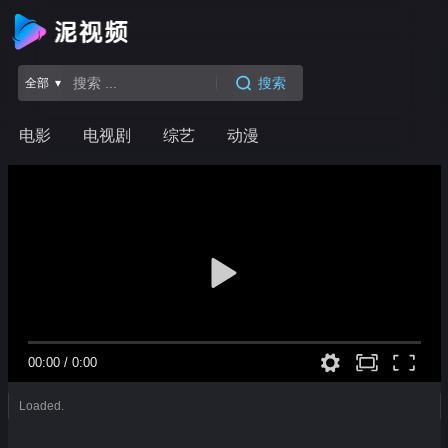
搜索
全部 ▾
电影
电视剧
综艺
动漫
00:00
/
0:00
Loaded.