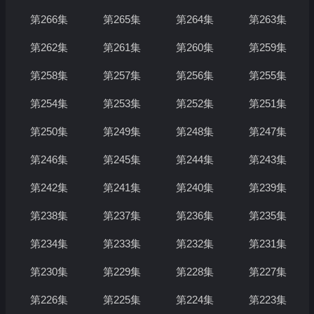
第266集
第265集
第264集
第263集
第262集
第261集
第260集
第259集
第258集
第257集
第256集
第255集
第254集
第253集
第252集
第251集
第250集
第249集
第248集
第247集
第246集
第245集
第244集
第243集
第242集
第241集
第240集
第239集
第238集
第237集
第236集
第235集
第234集
第233集
第232集
第231集
第230集
第229集
第228集
第227集
第226集
第225集
第224集
第223集