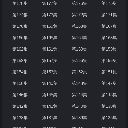
第178集
第177集
第176集
第175集
第174集
第173集
第172集
第171集
第170集
第169集
第168集
第167集
第166集
第165集
第164集
第163集
第162集
第161集
第160集
第159集
第158集
第157集
第156集
第155集
正在加载…
第154集
第153集
第152集
第151集
第150集
第149集
第148集
第147集
第146集
第145集
第144集
第143集
第142集
第141集
第140集
第139集
第138集
第137集
第136集
第135集