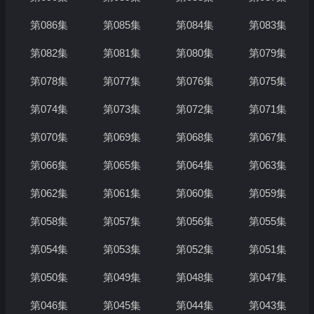
第086集
第085集
第084集
第083集
第082集
第081集
第080集
第079集
第078集
第077集
第076集
第075集
第074集
第073集
第072集
第071集
第070集
第069集
第068集
第067集
第066集
第065集
第064集
第063集
第062集
第061集
第060集
第059集
第058集
第057集
第056集
第055集
第054集
第053集
第052集
第051集
第050集
第049集
第048集
第047集
第046集
第045集
第044集
第043集