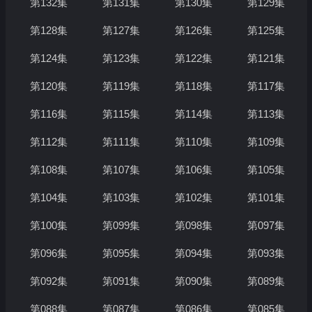
第132集
第131集
第130集
第129集
第128集
第127集
第126集
第125集
第124集
第123集
第122集
第121集
第120集
第119集
第118集
第117集
第116集
第115集
第114集
第113集
第112集
第111集
第110集
第109集
第108集
第107集
第106集
第105集
第104集
第103集
第102集
第101集
第100集
第099集
第098集
第097集
第096集
第095集
第094集
第093集
第092集
第091集
第090集
第089集
第088集
第087集
第086集
第085集