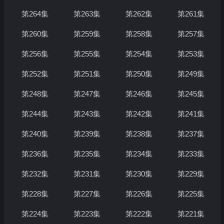
第264集
第263集
第262集
第261集
第260集
第259集
第258集
第257集
第256集
第255集
第254集
第253集
第252集
第251集
第250集
第249集
第248集
第247集
第246集
第245集
第244集
第243集
第242集
第241集
第240集
第239集
第238集
第237集
第236集
第235集
第234集
第233集
第232集
第231集
第230集
第229集
第228集
第227集
第226集
第225集
第224集
第223集
第222集
第221集