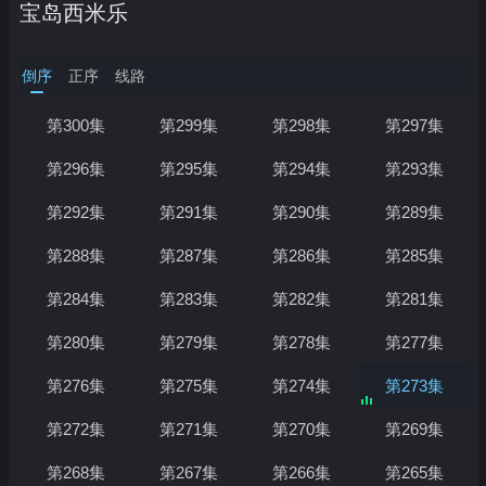
宝岛西米乐
倒序
正序
线路
第300集
第299集
第298集
第297集
第296集
第295集
第294集
第293集
第292集
第291集
第290集
第289集
第288集
第287集
第286集
第285集
第284集
第283集
第282集
第281集
第280集
第279集
第278集
第277集
第276集
第275集
第274集
第273集
第272集
第271集
第270集
第269集
第268集
第267集
第266集
第265集