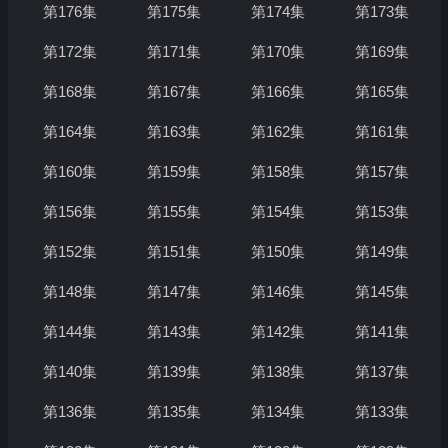
第176集
第175集
第174集
第173集
第172集
第171集
第170集
第169集
第168集
第167集
第166集
第165集
第164集
第163集
第162集
第161集
第160集
第159集
第158集
第157集
第156集
第155集
第154集
第153集
正在加载…
第152集
第151集
第150集
第149集
第148集
第147集
第146集
第145集
第144集
第143集
第142集
第141集
第140集
第139集
第138集
第137集
第136集
第135集
第134集
第133集