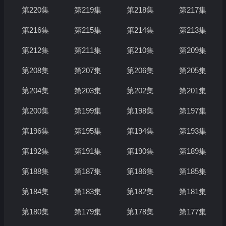
第220集
第219集
第218集
第217集
第216集
第215集
第214集
第213集
第212集
第211集
第210集
第209集
第208集
第207集
第206集
第205集
第204集
第203集
第202集
第201集
第200集
第199集
第198集
第197集
第196集
第195集
第194集
第193集
第192集
第191集
第190集
第189集
第188集
第187集
第186集
第185集
第184集
第183集
第182集
第181集
第180集
第179集
第178集
第177集