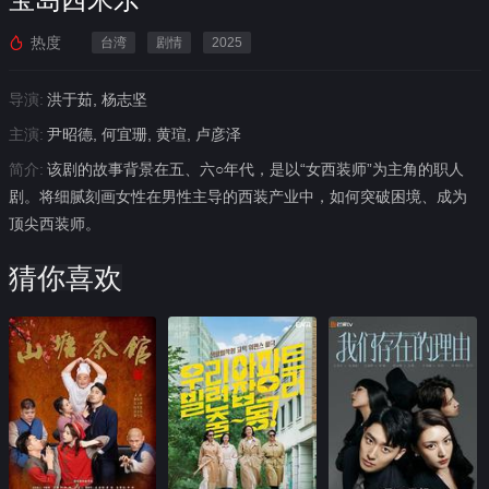
热度
台湾
剧情
2025
导演:
洪于茹, 杨志坚
主演:
尹昭德, 何宜珊, 黄瑄, 卢彦泽
简介:
该剧的故事背景在五、六○年代，是以“女西装师”为主角的职人
剧。将细腻刻画女性在男性主导的西装产业中，如何突破困境、成为
顶尖西装师。
猜你喜欢