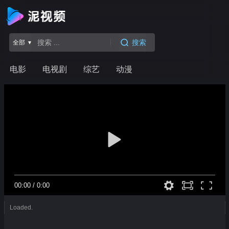
搜索
全部 ▾
电影
电视剧
综艺
动漫
00:00
/
0:00
Loaded.