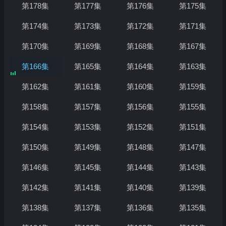
第178集
第177集
第176集
第175集
第174集
第173集
第172集
第171集
第170集
第169集
第168集
第167集
第166集
第165集
第164集
第163集
第162集
第161集
第160集
第159集
第158集
第157集
第156集
第155集
正在加载…
第154集
第153集
第152集
第151集
第150集
第149集
第148集
第147集
第146集
第145集
第144集
第143集
第142集
第141集
第140集
第139集
第138集
第137集
第136集
第135集