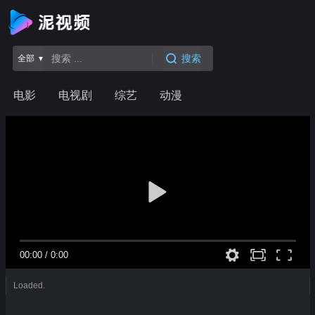
搜索
全部 ▾
电影
电视剧
综艺
动漫
00:00
/
0:00
Loaded.