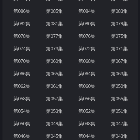
第086集
第085集
第084集
第083集
第082集
第081集
第080集
第079集
第078集
第077集
第076集
第075集
第074集
第073集
第072集
第071集
第070集
第069集
第068集
第067集
第066集
第065集
第064集
第063集
第062集
第061集
第060集
第059集
第058集
第057集
第056集
第055集
第054集
第053集
第052集
第051集
第050集
第049集
第048集
第047集
第046集
第045集
第044集
第043集