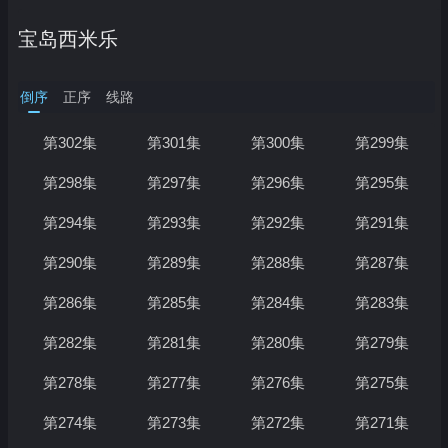
宝岛西米乐
倒序
正序
线路
第302集
第301集
第300集
第299集
第298集
第297集
第296集
第295集
第294集
第293集
第292集
第291集
第290集
第289集
第288集
第287集
第286集
第285集
第284集
第283集
第282集
第281集
第280集
第279集
第278集
第277集
第276集
第275集
第274集
第273集
第272集
第271集