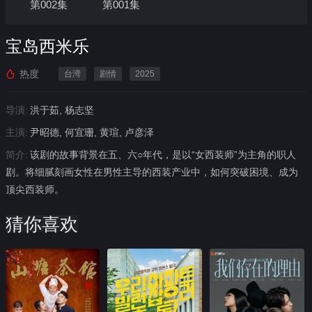
第002集
第001集
宝岛西米乐
热度
台湾
剧情
2025
导演:
洪于茹, 杨志坚
主演:
尹昭德, 何宜珊, 黄瑄, 卢彦泽
简介:
该剧的故事背景在五、六○年代，是以“女西装师”为主角的职人
剧。将细腻刻画女性在男性主导的西装产业中，如何突破困境、成为
顶尖西装师。
猜你喜欢