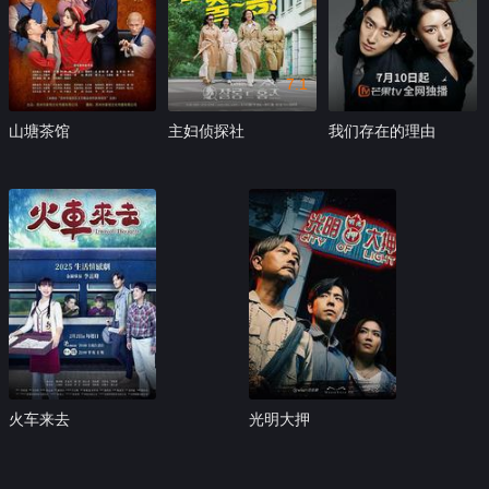
7.1
山塘茶馆
主妇侦探社
我们存在的理由
火车来去
光明大押