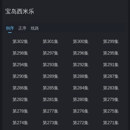
宝岛西米乐
倒序
正序
线路
第302集
第301集
第300集
第299集
第298集
第297集
第296集
第295集
第294集
第293集
第292集
第291集
第290集
第289集
第288集
第287集
第286集
第285集
第284集
第283集
第282集
第281集
第280集
第279集
第278集
第277集
第276集
第275集
第274集
第273集
第272集
第271集