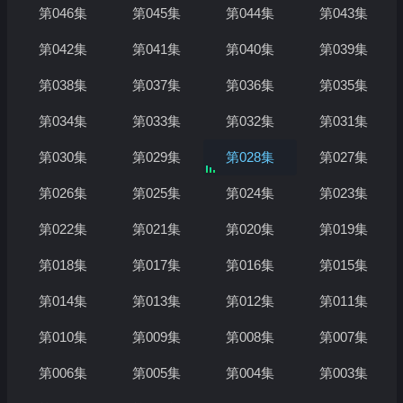
第046集
第045集
第044集
第043集
第042集
第041集
第040集
第039集
第038集
第037集
第036集
第035集
第034集
第033集
第032集
第031集
第030集
第029集
第028集
第027集
第026集
第025集
第024集
第023集
第022集
第021集
第020集
第019集
第018集
第017集
第016集
第015集
第014集
第013集
第012集
第011集
第010集
第009集
第008集
第007集
第006集
第005集
第004集
第003集