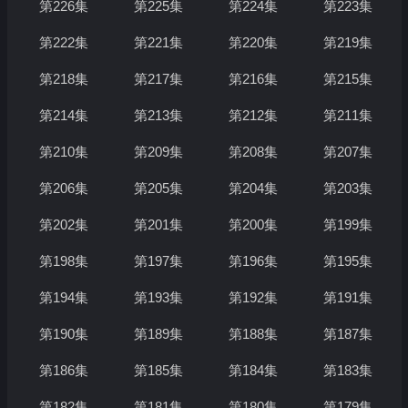
第226集
第225集
第224集
第223集
第222集
第221集
第220集
第219集
第218集
第217集
第216集
第215集
第214集
第213集
第212集
第211集
第210集
第209集
第208集
第207集
第206集
第205集
第204集
第203集
第202集
第201集
第200集
第199集
第198集
第197集
第196集
第195集
第194集
第193集
第192集
第191集
第190集
第189集
第188集
第187集
第186集
第185集
第184集
第183集
第182集
第181集
第180集
第179集