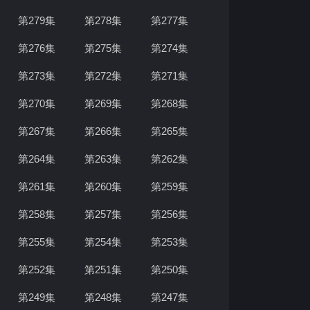
第279集
第278集
第277集
第276集
第275集
第274集
第273集
第272集
第271集
第270集
第269集
第268集
第267集
第266集
第265集
第264集
第263集
第262集
第261集
第260集
第259集
第258集
第257集
第256集
第255集
第254集
第253集
第252集
第251集
第250集
第249集
第248集
第247集