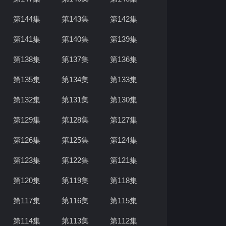
第144集
第143集
第142集
第141集
第140集
第139集
第138集
第137集
第136集
第135集
第134集
第133集
第132集
第131集
第130集
第129集
第128集
第127集
第126集
第125集
第124集
第123集
第122集
第121集
第120集
第119集
第118集
第117集
第116集
第115集
第114集
第113集
第112集