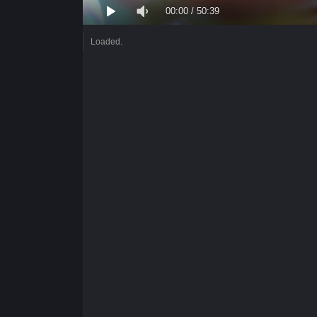
00:00
/
50:39
Loaded.