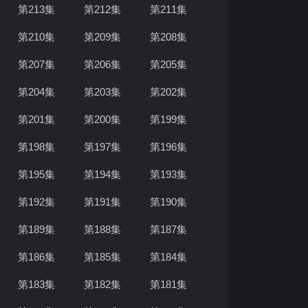
第213集
第212集
第211集
第210集
第209集
第208集
第207集
第206集
第205集
第204集
第203集
第202集
第201集
第200集
第199集
第198集
第197集
第196集
第195集
第194集
第193集
第192集
第191集
第190集
第189集
第188集
第187集
第186集
第185集
第184集
第183集
第182集
第181集