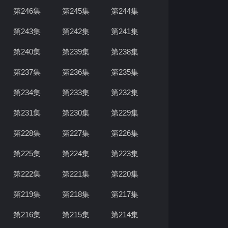
第246集
第245集
第244集
第243集
第242集
第241集
第240集
第239集
第238集
第237集
第236集
第235集
第234集
第233集
第232集
第231集
第230集
第229集
第228集
第227集
第226集
第225集
第224集
第223集
第222集
第221集
第220集
第219集
第218集
第217集
第216集
第215集
第214集