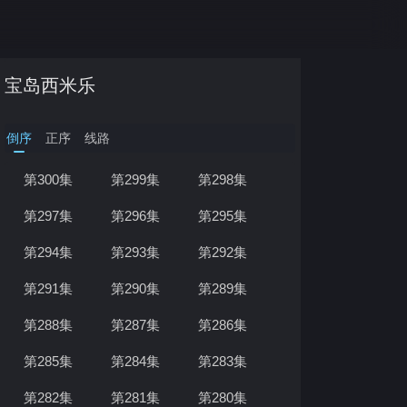
宝岛西米乐
倒序
正序
线路
第300集
第299集
第298集
第297集
第296集
第295集
第294集
第293集
第292集
第291集
第290集
第289集
第288集
第287集
第286集
第285集
第284集
第283集
第282集
第281集
第280集