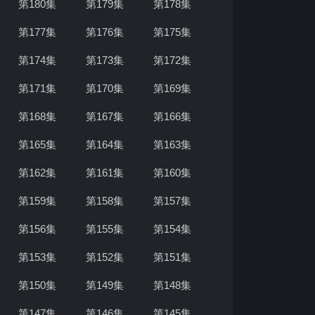
第180集
第179集
第178集
第177集
第176集
第175集
第174集
第173集
第172集
第171集
第170集
第169集
第168集
第167集
第166集
第165集
第164集
第163集
第162集
第161集
第160集
第159集
第158集
第157集
第156集
第155集
第154集
正在加载…
第153集
第152集
第151集
第150集
第149集
第148集
第147集
第146集
第145集