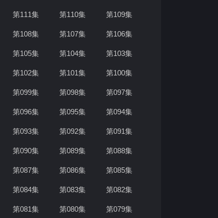
第111集
第110集
第109集
第108集
第107集
第106集
第105集
第104集
第103集
第102集
第101集
第100集
第099集
第098集
第097集
第096集
第095集
第094集
第093集
第092集
第091集
第090集
第089集
第088集
第087集
第086集
第085集
第084集
第083集
第082集
第081集
第080集
第079集