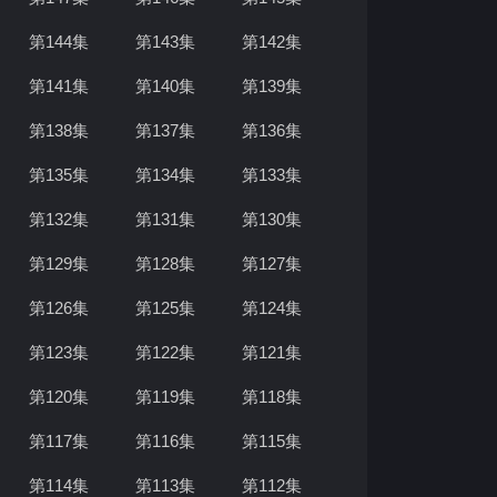
第144集
第143集
第142集
第141集
第140集
第139集
第138集
第137集
第136集
第135集
第134集
第133集
第132集
第131集
第130集
第129集
第128集
第127集
第126集
第125集
第124集
第123集
第122集
第121集
第120集
第119集
第118集
第117集
第116集
第115集
第114集
第113集
第112集