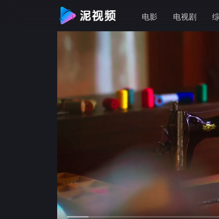
电影
电视剧