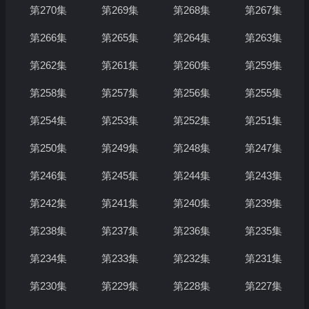
第270集
第269集
第268集
第267集
第266集
第265集
第264集
第263集
第262集
第261集
第260集
第259集
第258集
第257集
第256集
第255集
第254集
第253集
第252集
第251集
第250集
第249集
第248集
第247集
第246集
第245集
第244集
第243集
第242集
第241集
第240集
第239集
第238集
第237集
第236集
第235集
第234集
第233集
第232集
第231集
第230集
第229集
第228集
第227集