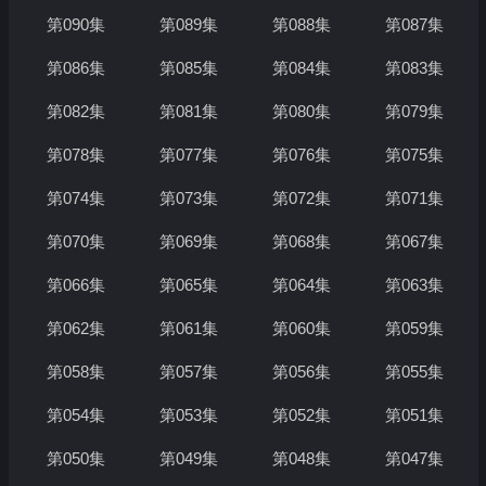
第090集
第089集
第088集
第087集
第086集
第085集
第084集
第083集
第082集
第081集
第080集
第079集
第078集
第077集
第076集
第075集
第074集
第073集
第072集
第071集
第070集
第069集
第068集
第067集
第066集
第065集
第064集
第063集
第062集
第061集
第060集
第059集
第058集
第057集
第056集
第055集
第054集
第053集
第052集
第051集
第050集
第049集
第048集
第047集