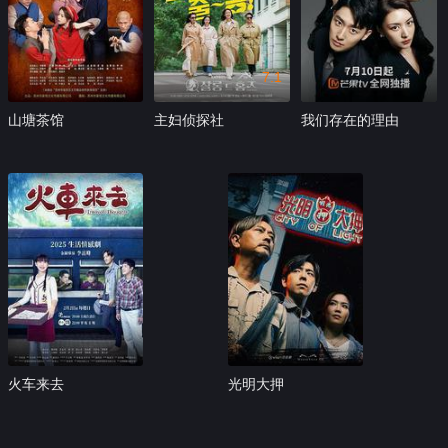
7.1
山塘茶馆
主妇侦探社
我们存在的理由
火车来去
光明大押