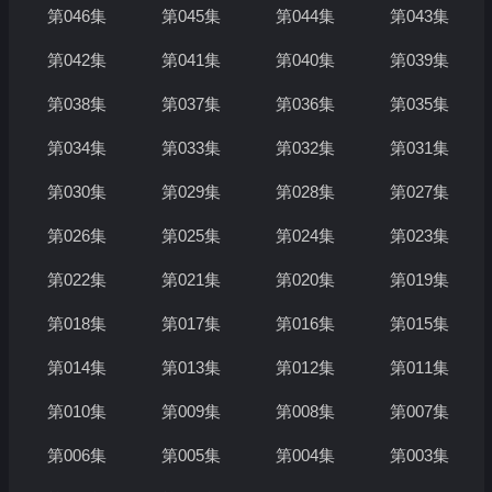
第046集
第045集
第044集
第043集
第042集
第041集
第040集
第039集
第038集
第037集
第036集
第035集
第034集
第033集
第032集
第031集
第030集
第029集
第028集
第027集
第026集
第025集
第024集
第023集
第022集
第021集
第020集
第019集
第018集
第017集
第016集
第015集
第014集
第013集
第012集
第011集
第010集
第009集
第008集
第007集
第006集
第005集
第004集
第003集