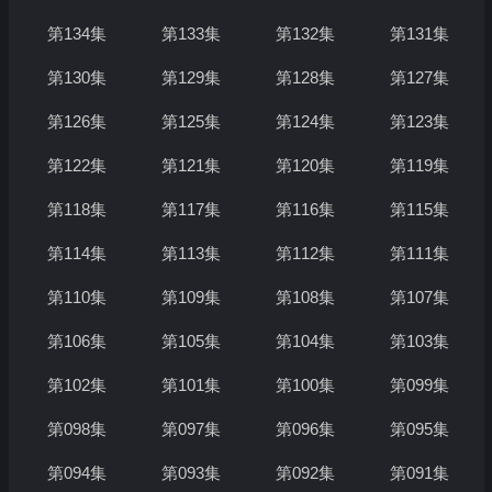
第134集
第133集
第132集
第131集
第130集
第129集
第128集
第127集
第126集
第125集
第124集
第123集
第122集
第121集
第120集
第119集
第118集
第117集
第116集
第115集
第114集
第113集
第112集
第111集
第110集
第109集
第108集
第107集
第106集
第105集
第104集
第103集
第102集
第101集
第100集
第099集
第098集
第097集
第096集
第095集
第094集
第093集
第092集
第091集