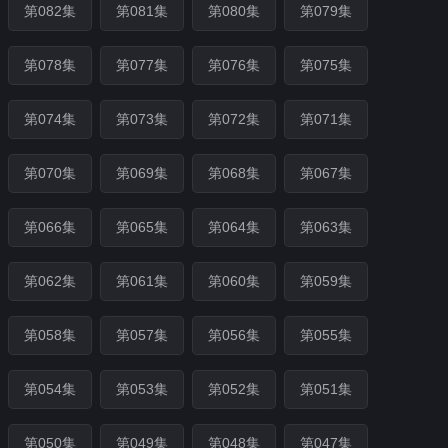
第082集
第081集
第080集
第079集
第078集
第077集
第076集
第075集
第074集
第073集
第072集
第071集
第070集
第069集
第068集
第067集
第066集
第065集
第064集
第063集
第062集
第061集
第060集
第059集
第058集
第057集
第056集
第055集
第054集
第053集
第052集
第051集
第050集
第049集
第048集
第047集