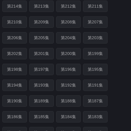
第214集
第213集
第212集
第211集
第210集
第209集
第208集
第207集
第206集
第205集
第204集
第203集
第202集
第201集
第200集
第199集
第198集
第197集
第196集
第195集
第194集
第193集
第192集
第191集
第190集
第189集
第188集
第187集
第186集
第185集
第184集
第183集