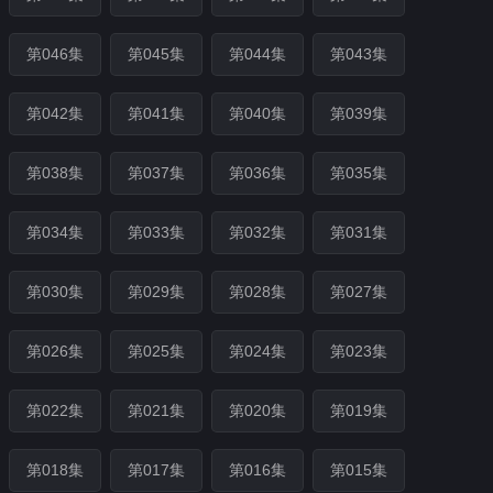
第046集
第045集
第044集
第043集
第042集
第041集
第040集
第039集
第038集
第037集
第036集
第035集
第034集
第033集
第032集
第031集
第030集
第029集
第028集
第027集
第026集
第025集
第024集
第023集
第022集
第021集
第020集
第019集
第018集
第017集
第016集
第015集