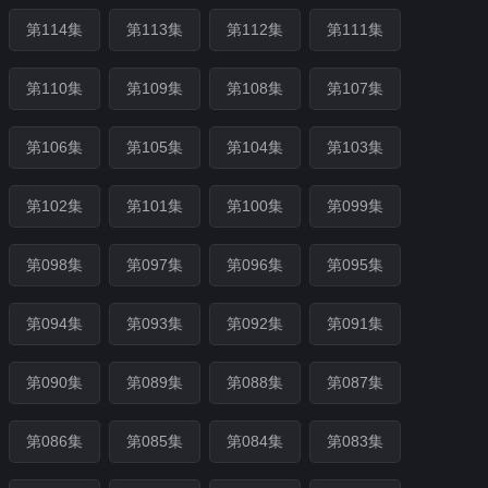
第114集
第113集
第112集
第111集
第110集
第109集
第108集
第107集
第106集
第105集
第104集
第103集
第102集
第101集
第100集
第099集
第098集
第097集
第096集
第095集
第094集
第093集
第092集
第091集
第090集
第089集
第088集
第087集
第086集
第085集
第084集
第083集