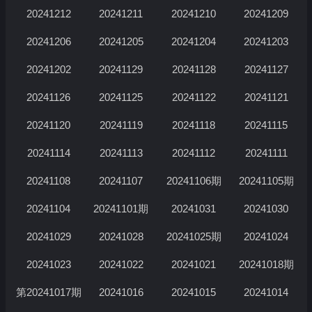
20241212
20241211
20241210
20241209
20241206
20241205
20241204
20241203
20241202
20241129
20241128
20241127
20241126
20241125
20241122
20241121
20241120
20241119
20241118
20241115
20241114
20241113
20241112
20241111
20241108
20241107
20241106期
20241105期
20241104
20241101期
20241031
20241030
20241029
20241028
20241025期
20241024
20241023
20241022
20241021
20241018期
第20241017期
20241016
20241015
20241014