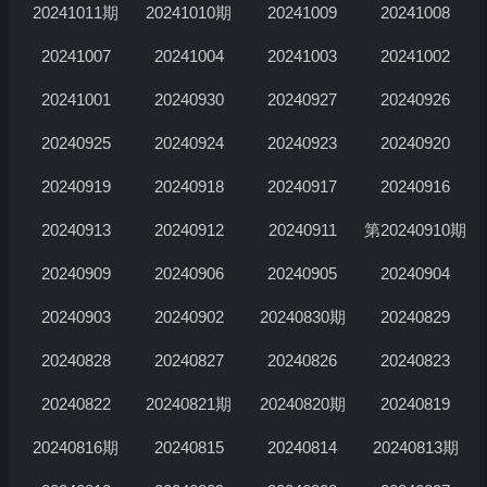
20241011期
20241010期
20241009
20241008
20241007
20241004
20241003
20241002
20241001
20240930
20240927
20240926
20240925
20240924
20240923
20240920
20240919
20240918
20240917
20240916
20240913
20240912
20240911
第20240910期
20240909
20240906
20240905
20240904
20240903
20240902
20240830期
20240829
20240828
20240827
20240826
20240823
20240822
20240821期
20240820期
20240819
20240816期
20240815
20240814
20240813期