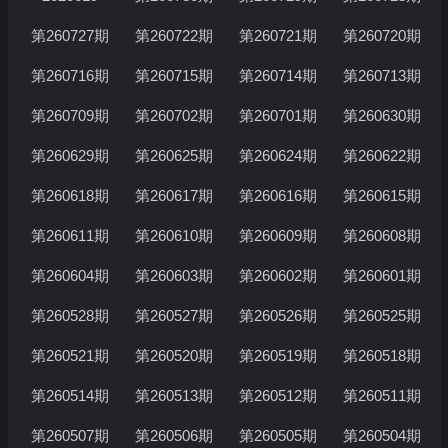
第260727期
第260722期
第260721期
第260720期
第260716期
第260715期
第260714期
第260713期
第260709期
第260702期
第260701期
第260630期
第260629期
第260625期
第260624期
第260622期
第260618期
第260617期
第260616期
第260615期
第260611期
第260610期
第260609期
第260608期
第260604期
第260603期
第260602期
第260601期
第260528期
第260527期
第260526期
第260525期
第260521期
第260520期
第260519期
第260518期
第260514期
第260513期
第260512期
第260511期
第260507期
第260506期
第260505期
第260504期