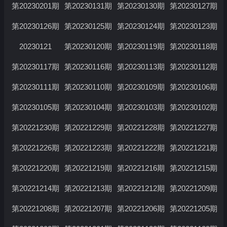
第20230201期
第20230131期
第20230130期
第20230127期
第20230126期
第20230125期
第20230124期
第20230123期
20230121
第20230120期
第20230119期
第20230118期
第20230117期
第20230116期
第20230113期
第20230112期
第20230111期
第20230110期
第20230109期
第20230106期
第20230105期
第20230104期
第20230103期
第20230102期
第20221230期
第20221229期
第20221228期
第20221227期
第20221226期
第20221223期
第20221222期
第20221221期
第20221220期
第20221219期
第20221216期
第20221215期
第20221214期
第20221213期
第20221212期
第20221209期
第20221208期
第20221207期
第20221206期
第20221205期