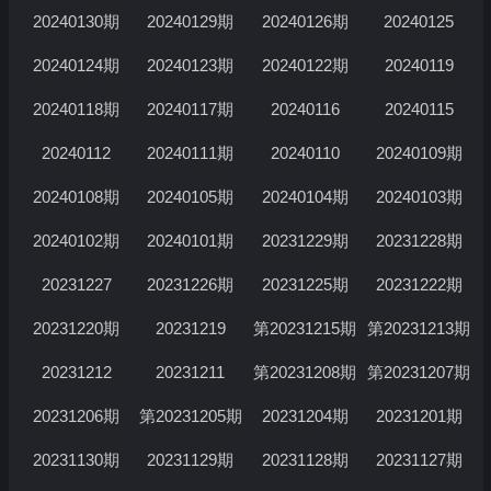
20240130期
20240129期
20240126期
20240125
20240124期
20240123期
20240122期
20240119
20240118期
20240117期
20240116
20240115
20240112
20240111期
20240110
20240109期
20240108期
20240105期
20240104期
20240103期
20240102期
20240101期
20231229期
20231228期
20231227
20231226期
20231225期
20231222期
20231220期
20231219
第20231215期
第20231213期
20231212
20231211
第20231208期
第20231207期
20231206期
第20231205期
20231204期
20231201期
20231130期
20231129期
20231128期
20231127期