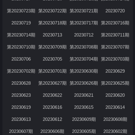
第20230723期
第20230722期
第20230721期
20230720
20230719
第20230718期
第20230717期
第20230716期
第20230714期
20230713
20230712
第20230711期
第20230710期
第20230709期
第20230708期
第20230707期
20230706
20230705
第20230704期
第20230703期
第20230702期
第20230701期
第20230630期
20230629
20230628
第20230627期
第20230626期
第20230625期
20230623
20230622
20230621
20230620
20230619
20230616
20230615
20230614
20230613
20230612
20230609期
20230608期
20230607期
20230606期
20230605期
20230602期