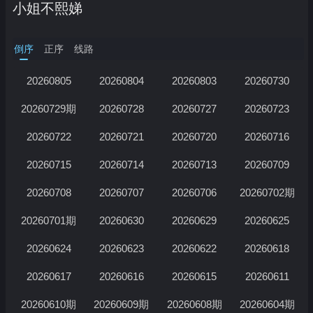
小姐不熙娣
倒序
正序
线路
20260805
20260804
20260803
20260730
20260729期
20260728
20260727
20260723
20260722
20260721
20260720
20260716
20260715
20260714
20260713
20260709
20260708
20260707
20260706
20260702期
20260701期
20260630
20260629
20260625
20260624
20260623
20260622
20260618
20260617
20260616
20260615
20260611
20260610期
20260609期
20260608期
20260604期