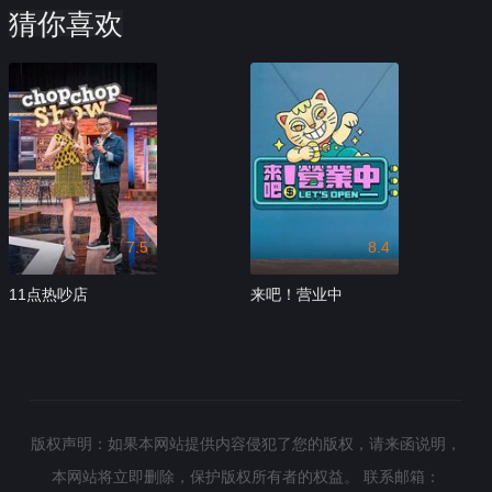
猜你喜欢
7.5
8.4
11点热吵店
来吧！营业中
版权声明：如果本网站提供内容侵犯了您的版权，请来函说明，
本网站将立即删除，保护版权所有者的权益。
联系邮箱：