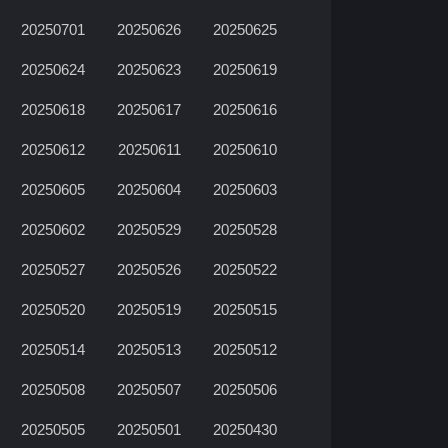
20250701
20250626
20250625
20250624
20250623
20250619
20250618
20250617
20250616
20250612
20250611
20250610
20250605
20250604
20250603
20250602
20250529
20250528
20250527
20250526
20250522
20250520
20250519
20250515
20250514
20250513
20250512
20250508
20250507
20250506
20250505
20250501
20250430