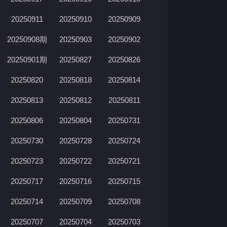
20250911
20250910
20250909
20250908期
20250903
20250902
20250901期
20250827
20250826
20250820
20250818
20250814
20250813
20250812
20250811
20250806
20250804
20250731
20250730
20250728
20250724
20250723
20250722
20250721
20250717
20250716
20250715
20250714
20250709
20250708
20250707
20250704
20250703