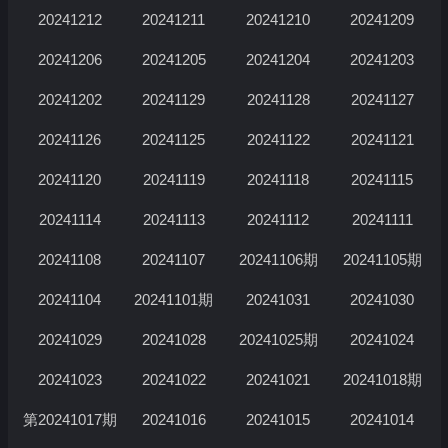
20241212
20241211
20241210
20241209
20241206
20241205
20241204
20241203
20241202
20241129
20241128
20241127
20241126
20241125
20241122
20241121
20241120
20241119
20241118
20241115
20241114
20241113
20241112
20241111
20241108
20241107
20241106期
20241105期
20241104
20241101期
20241031
20241030
20241029
20241028
20241025期
20241024
20241023
20241022
20241021
20241018期
第20241017期
20241016
20241015
20241014