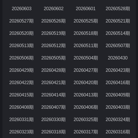
20260603
20260602
20260601
20260528期
20260527期
20260526期
20260525期
20260521期
20260520期
20260519期
20260518期
20260514期
20260513期
20260512期
20260511期
20260507期
20260506期
20260505期
20260504期
20260430
20260429期
20260428期
20260427期
20260423期
20260422期
20260421期
20260420期
20260416期
20260415期
20260414期
20260413期
20260409期
20260408期
20260407期
20260406期
20260403期
20260331期
20260330期
20260325期
20260324期
20260323期
20260318期
20260317期
20260316期