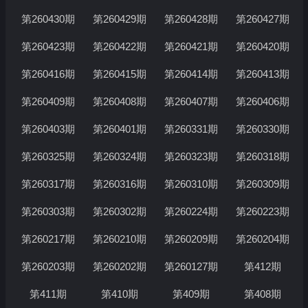
第260430期
第260429期
第260428期
第260427期
第260423期
第260422期
第260421期
第260420期
第260416期
第260415期
第260414期
第260413期
第260409期
第260408期
第260407期
第260406期
第260403期
第260401期
第260331期
第260330期
第260325期
第260324期
第260323期
第260318期
第260317期
第260316期
第260310期
第260309期
第260303期
第260302期
第260224期
第260223期
第260217期
第260210期
第260209期
第260204期
第260203期
第260202期
第260127期
第412期
第411期
第410期
第409期
第408期