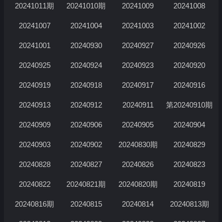
20241011期
20241010期
20241009
20241008
20241007
20241004
20241003
20241002
20241001
20240930
20240927
20240926
20240925
20240924
20240923
20240920
20240919
20240918
20240917
20240916
20240913
20240912
20240911
第20240910期
20240909
20240906
20240905
20240904
20240903
20240902
20240830期
20240829
20240828
20240827
20240826
20240823
20240822
20240821期
20240820期
20240819
20240816期
20240815
20240814
20240813期