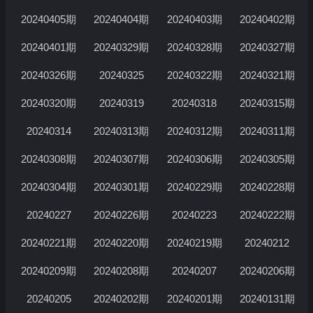
20240405期
20240404期
20240403期
20240402期
20240401期
20240329期
20240328期
20240327期
20240326期
20240325
20240322期
20240321期
正在加载…
20240320期
20240319
20240318
20240315期
20240314
20240313期
20240312期
20240311期
20240308期
20240307期
20240306期
20240305期
20240304期
20240301期
20240229期
20240228期
20240227
20240226期
20240223
20240222期
20240221期
20240220期
20240219期
20240212
20240209期
20240208期
20240207
20240206期
20240205
20240202期
20240201期
20240131期