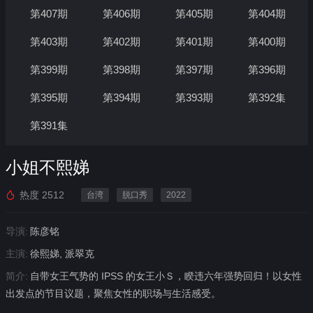
第407期
第406期
第405期
第404期
第403期
第402期
第401期
第400期
第399期
第398期
第397期
第396期
第395期
第394期
第393期
第392集
第391集
小姐不熙娣
热度
2512
台湾
脱口秀
2022
导演:
陈彦铭
主演:
徐熙娣, 派翠克
简介:
自带女王气势的 IPSS 的女王小Ｓ，睽违六年强势回归！以女性
出发点的节目议题，聚焦女性的职场与生活感受。