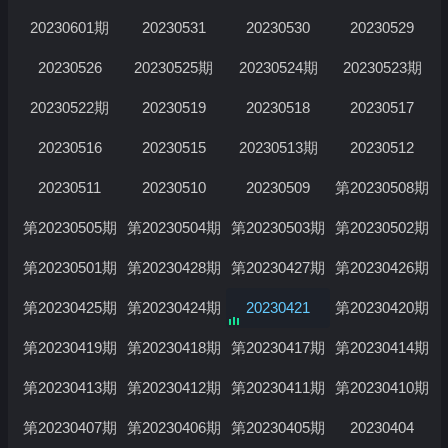
20230601期
20230531
20230530
20230529
20230526
20230525期
20230524期
20230523期
20230522期
20230519
20230518
20230517
20230516
20230515
20230513期
20230512
20230511
20230510
20230509
第20230508期
第20230505期
第20230504期
第20230503期
第20230502期
第20230501期
第20230428期
第20230427期
第20230426期
第20230425期
第20230424期
20230421
第20230420期
第20230419期
第20230418期
第20230417期
第20230414期
第20230413期
第20230412期
第20230411期
第20230410期
第20230407期
第20230406期
第20230405期
20230404