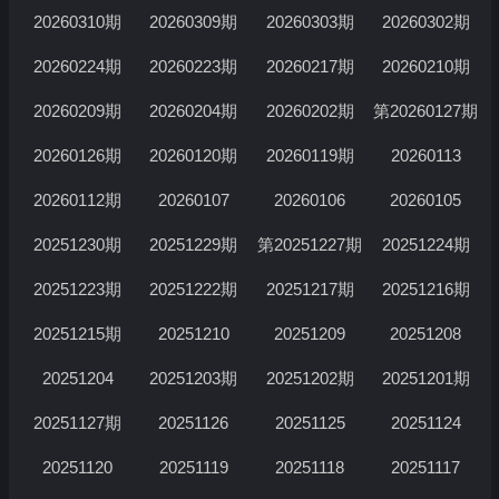
20260310期
20260309期
20260303期
20260302期
20260224期
20260223期
20260217期
20260210期
20260209期
20260204期
20260202期
第20260127期
20260126期
20260120期
20260119期
20260113
20260112期
20260107
20260106
20260105
20251230期
20251229期
第20251227期
20251224期
20251223期
20251222期
20251217期
20251216期
20251215期
20251210
20251209
20251208
20251204
20251203期
20251202期
20251201期
20251127期
20251126
20251125
20251124
20251120
20251119
20251118
20251117