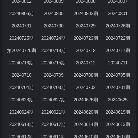
20240812
20240809
20240808
20240807
20240806期
20240805
20240802期
20240801
20240731
20240730
20240729
20240726期
20240725期
20240724期
20240723期
20240722期
第20240720期
20240719期
20240718
20240717期
20240716期
20240715期
20240712
20240711
20240710
20240709
20240708期
20240705期
20240704期
20240703期
20240702
20240701期
20240628期
20240627期
20240626期
20240625
20240624期
20240621期
20240620期
20240619期
20240618期
20240617期
20240614期
20240613期
20240612期
20240611期
20240610期
20240607期