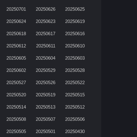
20250701
20250626
20250625
20250624
20250623
20250619
20250618
20250617
20250616
20250612
20250611
20250610
20250605
20250604
20250603
20250602
20250529
20250528
20250527
20250526
20250522
20250520
20250519
20250515
20250514
20250513
20250512
20250508
20250507
20250506
20250505
20250501
20250430