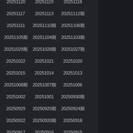
20251120
20251119
20251118
20251117
20251113
20251112期
20251111
20251110期
20251106期
20251105期
20251104期
20251103期
20251029期
20251028期
20251027期
20251022
20251021
20251020
20251015
20251014
20251013
20251008期
20251007期
20251006
20251002
20251001
20250930期
20250929
20250925期
20250924期
20250922
20250920期
20250918
20250917
20250916
20250915