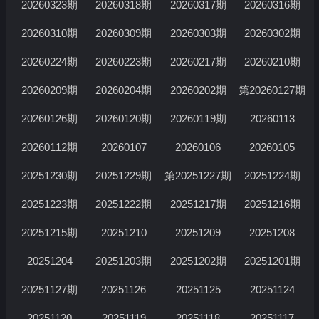
20260323期
20260318期
20260317期
20260316期
20260310期
20260309期
20260303期
20260302期
20260224期
20260223期
20260217期
20260210期
20260209期
20260204期
20260202期
第20260127期
20260126期
20260120期
20260119期
20260113
20260112期
20260107
20260106
20260105
20251230期
20251229期
第20251227期
20251224期
20251223期
20251222期
20251217期
20251216期
20251215期
20251210
20251209
20251208
20251204
20251203期
20251202期
20251201期
20251127期
20251126
20251125
20251124
20251120
20251119
20251118
20251117