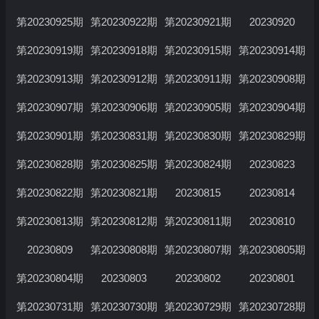
第20230925期
第20230922期
第20230921期
20230920
第20230919期
第20230918期
第20230915期
第20230914期
第20230913期
第20230912期
第20230911期
第20230908期
第20230907期
第20230906期
第20230905期
第20230904期
第20230901期
第20230831期
第20230830期
第20230829期
第20230828期
第20230825期
第20230824期
20230823
第20230822期
第20230821期
20230815
20230814
第20230813期
第20230812期
第20230811期
20230810
20230809
第20230808期
第20230807期
第20230805期
第20230804期
20230803
20230802
20230801
第20230731期
第20230730期
第20230729期
第20230728期