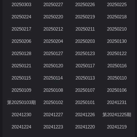
20250303
20250227
20250226
20250225
20250224
20250220
20250219
20250218
20250217
20250212
20250211
20250210
20250206
20250204
20250203
20250130
20250128
20250127
20250123
20250122
20250121
20250120
20250117
20250116
20250115
20250114
20250113
20250110
20250109
20250108
20250107
20250106
第20250103期
20250102
20250101
20241231
20241230
20241227
20241226
第20241225期
20241224
20241223
20241220
20241219