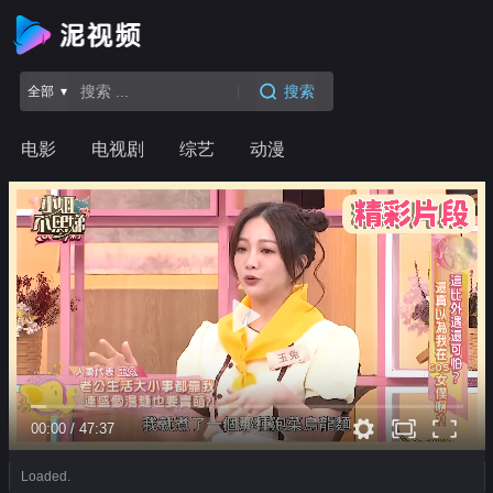
搜索
全部 ▾
电影
电视剧
综艺
动漫
00:00
/
47:37
Loaded.