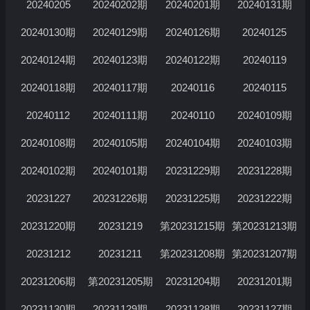
20240205
20240202期
20240201期
20240131期
20240130期
20240129期
20240126期
20240125
20240124期
20240123期
20240122期
20240119
20240118期
20240117期
20240116
20240115
20240112
20240111期
20240110
20240109期
20240108期
20240105期
20240104期
20240103期
20240102期
20240101期
20231229期
20231228期
20231227
20231226期
20231225期
20231222期
20231220期
20231219
第20231215期
第20231213期
20231212
20231211
第20231208期
第20231207期
20231206期
第20231205期
20231204期
20231201期
20231130期
20231129期
20231128期
20231127期