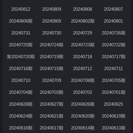
20240812
20240809
20240808
20240807
20240806期
20240805
20240802期
20240801
20240731
20240730
20240729
20240726期
20240725期
20240724期
20240723期
20240722期
第20240720期
20240719期
20240718
20240717期
20240716期
20240715期
20240712
20240711
20240710
20240709
20240708期
20240705期
20240704期
20240703期
20240702
20240701期
20240628期
20240627期
20240626期
20240625
20240624期
20240621期
20240620期
20240619期
20240618期
20240617期
20240614期
20240613期