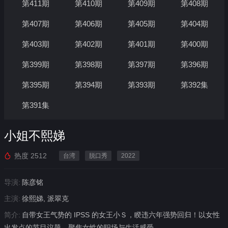
第411期
第410期
第409期
第408期
第407期
第406期
第405期
第404期
第403期
第402期
第401期
第400期
第399期
第398期
第397期
第396期
第395期
第394期
第393期
第392集
第391集
小姐不熙娣
热度
2512
台湾
脱口秀
2022
导演:
陈彦铭
主演:
徐熙娣, 派翠克
简介:
自带女王气势的 IPSS 的女王小Ｓ，睽违六年强势回归！以女性
出发点的节目议题，聚焦女性的职场与生活感受。