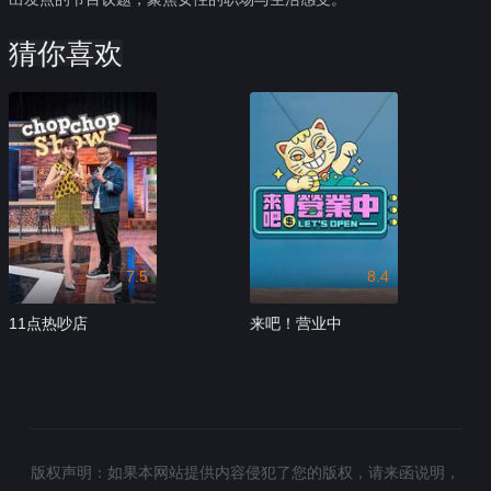
猜你喜欢
7.5
8.4
11点热吵店
来吧！营业中
版权声明：如果本网站提供内容侵犯了您的版权，请来函说明，