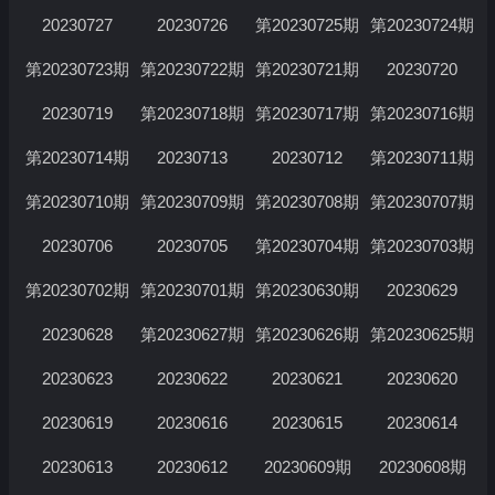
20230727
20230726
第20230725期
第20230724期
第20230723期
第20230722期
第20230721期
20230720
20230719
第20230718期
第20230717期
第20230716期
第20230714期
20230713
20230712
第20230711期
第20230710期
第20230709期
第20230708期
第20230707期
20230706
20230705
第20230704期
第20230703期
第20230702期
第20230701期
第20230630期
20230629
20230628
第20230627期
第20230626期
第20230625期
20230623
20230622
20230621
20230620
20230619
20230616
20230615
20230614
20230613
20230612
20230609期
20230608期