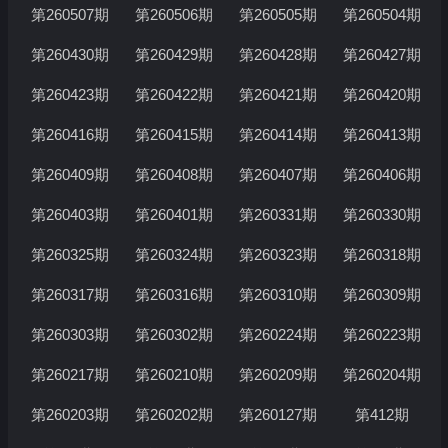
第260507期
第260506期
第260505期
第260504期
第260430期
第260429期
第260428期
第260427期
第260423期
第260422期
第260421期
第260420期
第260416期
第260415期
第260414期
第260413期
第260409期
第260408期
第260407期
第260406期
第260403期
第260401期
第260331期
第260330期
第260325期
第260324期
第260323期
第260318期
第260317期
第260316期
第260310期
第260309期
第260303期
第260302期
第260224期
第260223期
第260217期
第260210期
第260209期
第260204期
第260203期
第260202期
第260127期
第412期