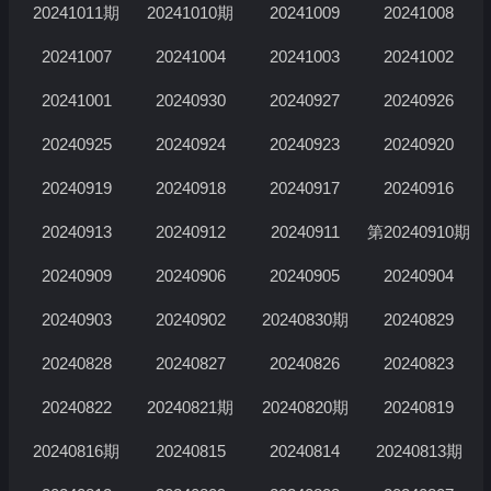
20241011期
20241010期
20241009
20241008
20241007
20241004
20241003
20241002
20241001
20240930
20240927
20240926
20240925
20240924
20240923
20240920
20240919
20240918
20240917
20240916
20240913
20240912
20240911
第20240910期
20240909
20240906
20240905
20240904
20240903
20240902
20240830期
20240829
20240828
20240827
20240826
20240823
20240822
20240821期
20240820期
20240819
20240816期
20240815
20240814
20240813期