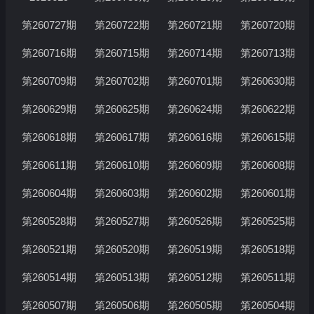
第260727期
第260722期
第260721期
第260720期
第260716期
第260715期
第260714期
第260713期
第260709期
第260702期
第260701期
第260630期
第260629期
第260625期
第260624期
第260622期
第260618期
第260617期
第260616期
第260615期
第260611期
第260610期
第260609期
第260608期
第260604期
第260603期
第260602期
第260601期
第260528期
第260527期
第260526期
第260525期
第260521期
第260520期
第260519期
第260518期
第260514期
第260513期
第260512期
第260511期
第260507期
第260506期
第260505期
第260504期