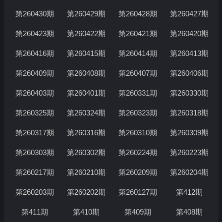
第260430期
第260429期
第260428期
第260427期
第260423期
第260422期
第260421期
第260420期
第260416期
第260415期
第260414期
第260413期
第260409期
第260408期
第260407期
第260406期
第260403期
第260401期
第260331期
第260330期
第260325期
第260324期
第260323期
第260318期
第260317期
第260316期
第260310期
第260309期
第260303期
第260302期
第260224期
第260223期
第260217期
第260210期
第260209期
第260204期
第260203期
第260202期
第260127期
第412期
第411期
第410期
第409期
第408期