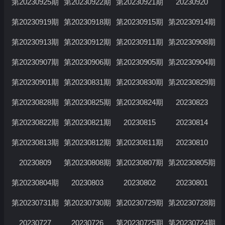
第20230925期
第20230922期
第20230921期
20230920
第20230919期
第20230918期
第20230915期
第20230914期
第20230913期
第20230912期
第20230911期
第20230908期
第20230907期
第20230906期
第20230905期
第20230904期
第20230901期
第20230831期
第20230830期
第20230829期
第20230828期
第20230825期
第20230824期
20230823
第20230822期
第20230821期
20230815
20230814
第20230813期
第20230812期
第20230811期
20230810
20230809
第20230808期
第20230807期
第20230805期
第20230804期
20230803
20230802
20230801
第20230731期
第20230730期
第20230729期
第20230728期
20230727
20230726
第20230725期
第20230724期