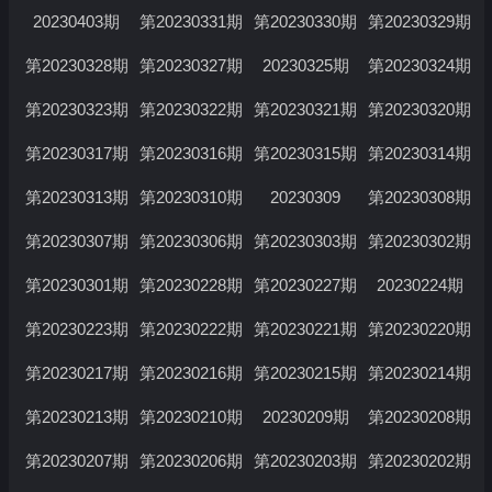
20230403期
第20230331期
第20230330期
第20230329期
第20230328期
第20230327期
20230325期
第20230324期
第20230323期
第20230322期
第20230321期
第20230320期
第20230317期
第20230316期
第20230315期
第20230314期
第20230313期
第20230310期
20230309
第20230308期
第20230307期
第20230306期
第20230303期
第20230302期
第20230301期
第20230228期
第20230227期
20230224期
第20230223期
第20230222期
第20230221期
第20230220期
第20230217期
第20230216期
第20230215期
第20230214期
第20230213期
第20230210期
20230209期
第20230208期
第20230207期
第20230206期
第20230203期
第20230202期