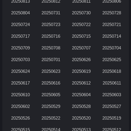
20250813
20250812
20250811
20250806
20250804
20250731
20250730
20250728
20250724
20250723
20250722
20250721
20250717
20250716
20250715
20250714
20250709
20250708
20250707
20250704
20250703
20250701
20250626
20250625
20250624
20250623
20250619
20250618
20250617
20250616
20250612
20250611
20250610
20250605
20250604
20250603
20250602
20250529
20250528
20250527
20250526
20250522
20250520
20250519
20250515
20250514
20250513
20250512