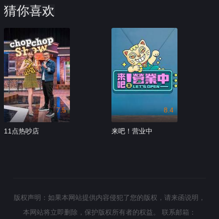
猜你喜欢
7.5
8.4
11点热吵店
来吧！营业中
版权声明：如果本网站提供内容侵犯了您的版权，请来函说明，
本网站将立即删除，保护版权所有者的权益。
联系邮箱：