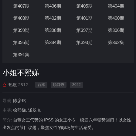
第407期
第406期
第405期
第404期
第403期
第402期
第401期
第400期
第399期
第398期
第397期
第396期
第395期
第394期
第393期
第392集
第391集
小姐不熙娣
热度
2512
台湾
脱口秀
2022
导演:
陈彦铭
主演:
徐熙娣, 派翠克
简介:
自带女王气势的 IPSS 的女王小Ｓ，睽违六年强势回归！以女性
出发点的节目议题，聚焦女性的职场与生活感受。