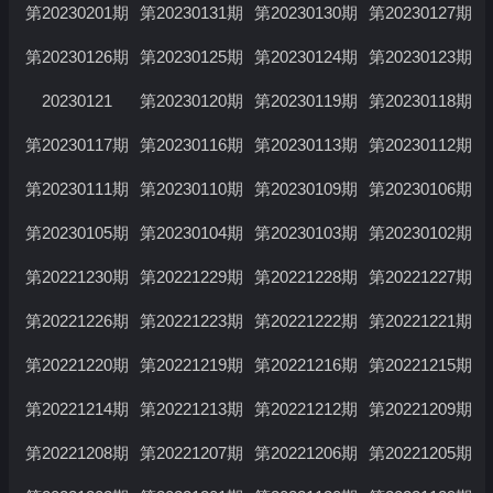
第20230201期
第20230131期
第20230130期
第20230127期
第20230126期
第20230125期
第20230124期
第20230123期
20230121
第20230120期
第20230119期
第20230118期
第20230117期
第20230116期
第20230113期
第20230112期
第20230111期
第20230110期
第20230109期
第20230106期
第20230105期
第20230104期
第20230103期
第20230102期
第20221230期
第20221229期
第20221228期
第20221227期
第20221226期
第20221223期
第20221222期
第20221221期
第20221220期
第20221219期
第20221216期
第20221215期
第20221214期
第20221213期
第20221212期
第20221209期
第20221208期
第20221207期
第20221206期
第20221205期