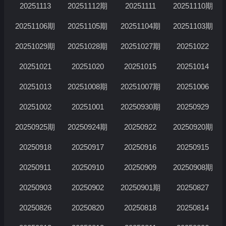
20251113
20251112期
20251111
20251110期
20251106期
20251105期
20251104期
20251103期
20251029期
20251028期
20251027期
20251022
20251021
20251020
20251015
20251014
20251013
20251008期
20251007期
20251006
20251002
20251001
20250930期
20250929
20250925期
20250924期
20250922
20250920期
20250918
20250917
20250916
20250915
20250911
20250910
20250909
20250908期
20250903
20250902
20250901期
20250827
20250826
20250820
20250818
20250814