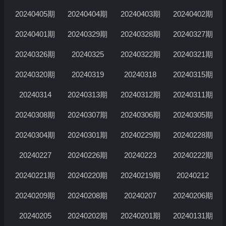
20240405期
20240404期
20240403期
20240402期
20240401期
20240329期
20240328期
20240327期
20240326期
20240325
20240322期
20240321期
正在加载…
20240320期
20240319
20240318
20240315期
20240314
20240313期
20240312期
20240311期
20240308期
20240307期
20240306期
20240305期
20240304期
20240301期
20240229期
20240228期
20240227
20240226期
20240223
20240222期
20240221期
20240220期
20240219期
20240212
20240209期
20240208期
20240207
20240206期
20240205
20240202期
20240201期
20240131期