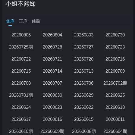
小姐不熙娣
倒序
正序
线路
20260805
20260804
20260803
20260730
20260729期
20260728
20260727
20260723
20260722
20260721
20260720
20260716
20260715
20260714
20260713
20260709
20260708
20260707
20260706
20260702期
20260701期
20260630
20260629
20260625
20260624
20260623
20260622
20260618
20260617
20260616
20260615
20260611
20260610期
20260609期
20260608期
20260604期