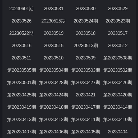
20230601期
20230531
20230530
20230529
20230526
20230525期
20230524期
20230523期
20230522期
20230519
20230518
20230517
20230516
20230515
20230513期
20230512
20230511
20230510
20230509
第20230508期
第20230505期
第20230504期
第20230503期
第20230502期
第20230501期
第20230428期
第20230427期
第20230426期
第20230425期
第20230424期
20230421
第20230420期
第20230419期
第20230418期
第20230417期
第20230414期
第20230413期
第20230412期
第20230411期
第20230410期
第20230407期
第20230406期
第20230405期
20230404