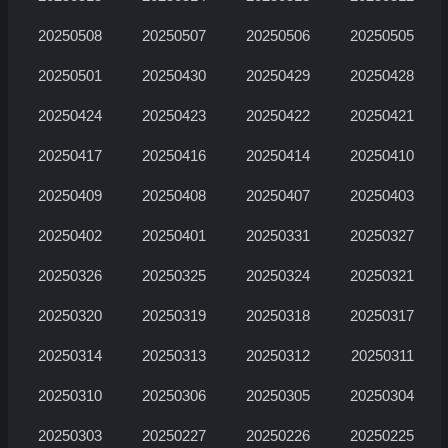
20250508
20250507
20250506
20250505
20250501
20250430
20250429
20250428
20250424
20250423
20250422
20250421
20250417
20250416
20250414
20250410
20250409
20250408
20250407
20250403
20250402
20250401
20250331
20250327
20250326
20250325
20250324
20250321
20250320
20250319
20250318
20250317
20250314
20250313
20250312
20250311
20250310
20250306
20250305
20250304
20250303
20250227
20250226
20250225