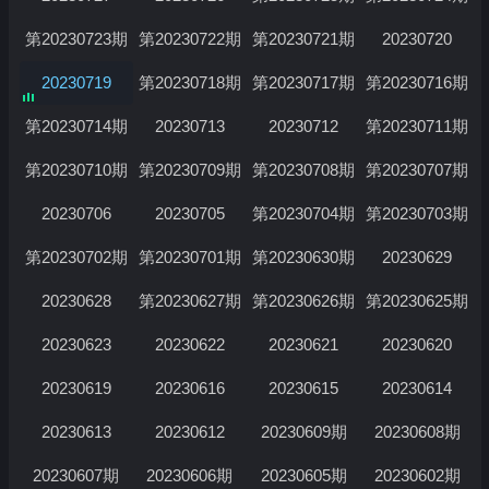
第20230723期
第20230722期
第20230721期
20230720
20230719
第20230718期
第20230717期
第20230716期
第20230714期
20230713
20230712
第20230711期
第20230710期
第20230709期
第20230708期
第20230707期
20230706
20230705
第20230704期
第20230703期
第20230702期
第20230701期
第20230630期
20230629
20230628
第20230627期
第20230626期
第20230625期
20230623
20230622
20230621
20230620
20230619
20230616
20230615
20230614
20230613
20230612
20230609期
20230608期
20230607期
20230606期
20230605期
20230602期