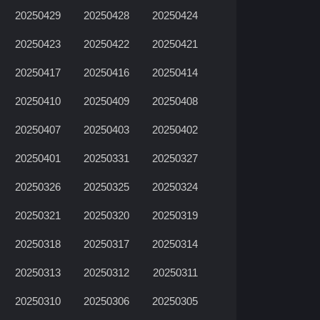
20250429
20250428
20250424
20250423
20250422
20250421
20250417
20250416
20250414
20250410
20250409
20250408
20250407
20250403
20250402
20250401
20250331
20250327
20250326
20250325
20250324
20250321
20250320
20250319
20250318
20250317
20250314
20250313
20250312
20250311
20250310
20250306
20250305