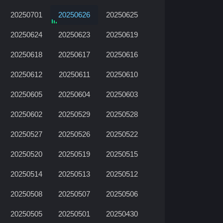
20250701
20250626
20250625
20250624
20250623
20250619
20250618
20250617
20250616
20250612
20250611
20250610
20250605
20250604
20250603
20250602
20250529
20250528
20250527
20250526
20250522
20250520
20250519
20250515
20250514
20250513
20250512
20250508
20250507
20250506
20250505
20250501
20250430