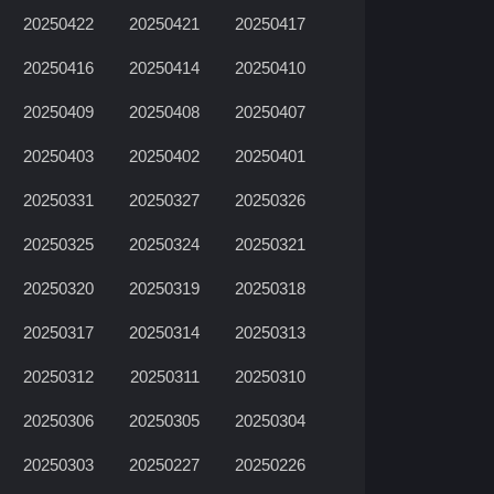
20250422
20250421
20250417
20250416
20250414
20250410
20250409
20250408
20250407
20250403
20250402
20250401
20250331
20250327
20250326
20250325
20250324
20250321
20250320
20250319
20250318
20250317
20250314
20250313
20250312
20250311
20250310
20250306
20250305
20250304
20250303
20250227
20250226