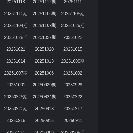
20251113
20251112期
20251111
20251110期
20251106期
20251105期
20251104期
20251103期
20251029期
20251028期
20251027期
20251022
20251021
20251020
20251015
20251014
20251013
20251008期
20251007期
20251006
20251002
20251001
20250930期
20250929
20250925期
20250924期
20250922
20250920期
20250918
20250917
20250916
20250915
20250911
20250910
20250909
20250908期