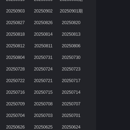
20250903
20250902
20250901期
20250827
20250826
20250820
20250818
20250814
20250813
20250812
20250811
20250806
20250804
20250731
20250730
20250728
20250724
20250723
20250722
20250721
20250717
20250716
20250715
20250714
20250709
20250708
20250707
20250704
20250703
20250701
20250626
20250625
20250624