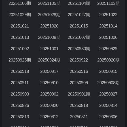
20251106期
20251105期
20251104期
20251103期
20251029期
20251028期
20251027期
20251022
20251021
20251020
20251015
20251014
20251013
20251008期
20251007期
20251006
20251002
20251001
20250930期
20250929
20250925期
20250924期
20250922
20250920期
20250918
20250917
20250916
20250915
20250911
20250910
20250909
20250908期
20250903
20250902
20250901期
20250827
20250826
20250820
20250818
20250814
20250813
20250812
20250811
20250806