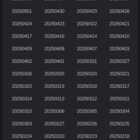
20250501
20250430
20250429
20250428
20250424
20250423
20250422
20250421
20250417
20250416
20250414
20250410
20250409
20250408
20250407
20250403
20250402
20250401
20250331
20250327
20250326
20250325
20250324
20250321
20250320
20250319
20250318
20250317
20250314
20250313
20250312
20250311
20250310
20250306
20250305
20250304
20250303
20250227
20250226
20250225
20250224
20250220
20250219
20250218