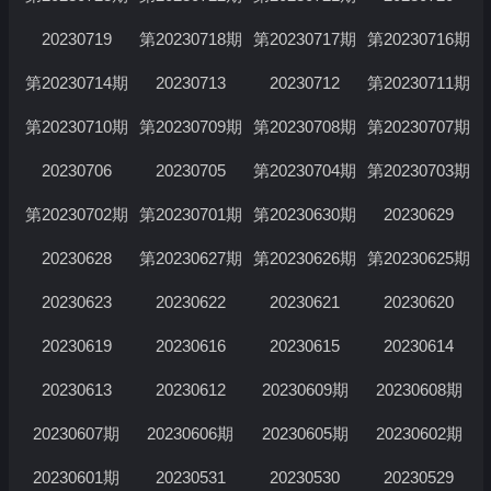
20230719
第20230718期
第20230717期
第20230716期
第20230714期
20230713
20230712
第20230711期
第20230710期
第20230709期
第20230708期
第20230707期
20230706
20230705
第20230704期
第20230703期
第20230702期
第20230701期
第20230630期
20230629
20230628
第20230627期
第20230626期
第20230625期
20230623
20230622
20230621
20230620
20230619
20230616
20230615
20230614
20230613
20230612
20230609期
20230608期
20230607期
20230606期
20230605期
20230602期
20230601期
20230531
20230530
20230529