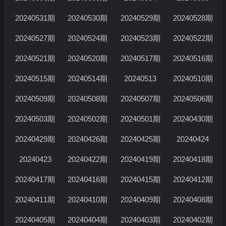
20240531期
20240530期
20240529期
20240528期
20240527期
20240524期
20240523期
20240522期
20240521期
20240520期
20240517期
20240516期
20240515期
20240514期
20240513
20240510期
20240509期
20240508期
20240507期
20240506期
20240503期
20240502期
20240501期
20240430期
20240429期
20240426期
20240425期
20240424
20240423
20240422期
20240419期
20240418期
20240417期
20240416期
20240415期
20240412期
20240411期
20240410期
20240409期
20240408期
20240405期
20240404期
20240403期
20240402期