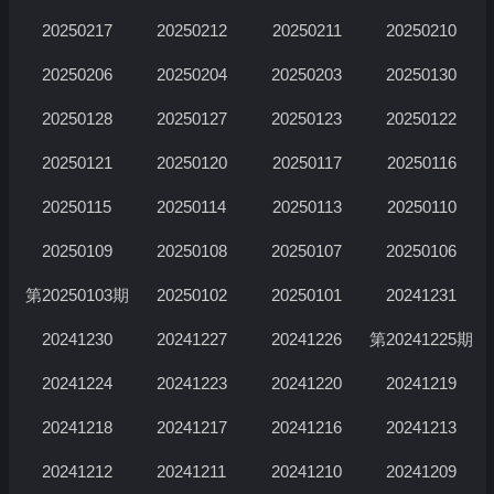
20250217
20250212
20250211
20250210
20250206
20250204
20250203
20250130
20250128
20250127
20250123
20250122
20250121
20250120
20250117
20250116
20250115
20250114
20250113
20250110
20250109
20250108
20250107
20250106
第20250103期
20250102
20250101
20241231
20241230
20241227
20241226
第20241225期
20241224
20241223
20241220
20241219
20241218
20241217
20241216
20241213
20241212
20241211
20241210
20241209