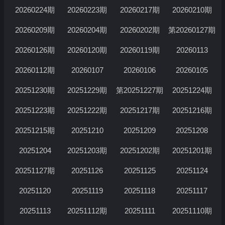
20260224期
20260223期
20260217期
20260210期
20260209期
20260204期
20260202期
第20260127期
20260126期
20260120期
20260119期
20260113
20260112期
20260107
20260106
20260105
20251230期
20251229期
第20251227期
20251224期
20251223期
20251222期
20251217期
20251216期
20251215期
20251210
20251209
20251208
20251204
20251203期
20251202期
20251201期
20251127期
20251126
20251125
20251124
20251120
20251119
20251118
20251117
20251113
20251112期
20251111
20251110期