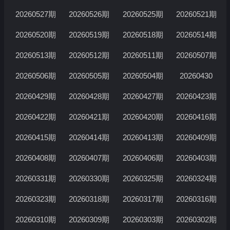
20260527期
20260526期
20260525期
20260521期
20260520期
20260519期
20260518期
20260514期
20260513期
20260512期
20260511期
20260507期
20260506期
20260505期
20260504期
20260430
20260429期
20260428期
20260427期
20260423期
20260422期
20260421期
20260420期
20260416期
20260415期
20260414期
20260413期
20260409期
20260408期
20260407期
20260406期
20260403期
20260331期
20260330期
20260325期
20260324期
20260323期
20260318期
20260317期
20260316期
20260310期
20260309期
20260303期
20260302期