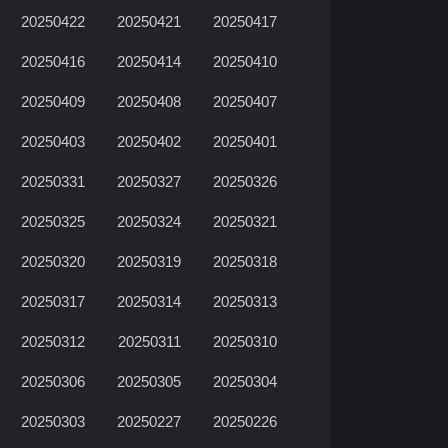
20250422
20250421
20250417
20250416
20250414
20250410
20250409
20250408
20250407
20250403
20250402
20250401
20250331
20250327
20250326
20250325
20250324
20250321
20250320
20250319
20250318
20250317
20250314
20250313
20250312
20250311
20250310
20250306
20250305
20250304
20250303
20250227
20250226