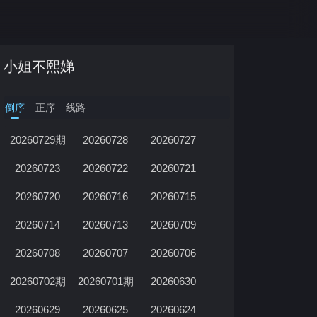
小姐不熙娣
倒序
正序
线路
20260729期
20260728
20260727
20260723
20260722
20260721
20260720
20260716
20260715
20260714
20260713
20260709
20260708
20260707
20260706
20260702期
20260701期
20260630
20260629
20260625
20260624