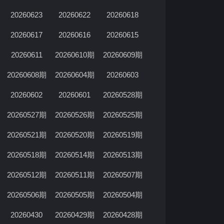
20260623
20260622
20260618
20260617
20260616
20260615
20260611
20260610期
20260609期
20260608期
20260604期
20260603
20260602
20260601
20260528期
20260527期
20260526期
20260525期
20260521期
20260520期
20260519期
20260518期
20260514期
20260513期
20260512期
20260511期
20260507期
20260506期
20260505期
20260504期
20260430
20260429期
20260428期