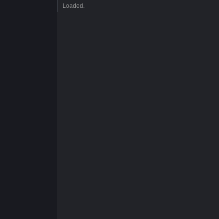
Loaded.