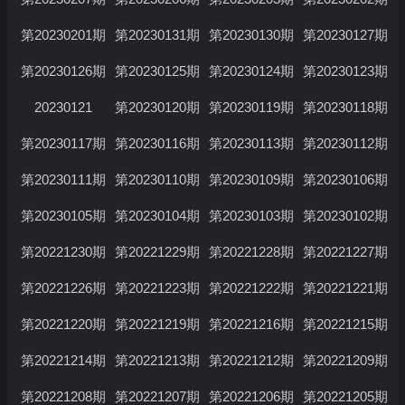
第20230201期
第20230131期
第20230130期
第20230127期
第20230126期
第20230125期
第20230124期
第20230123期
20230121
第20230120期
第20230119期
第20230118期
第20230117期
第20230116期
第20230113期
第20230112期
第20230111期
第20230110期
第20230109期
第20230106期
第20230105期
第20230104期
第20230103期
第20230102期
第20221230期
第20221229期
第20221228期
第20221227期
第20221226期
第20221223期
第20221222期
第20221221期
第20221220期
第20221219期
第20221216期
第20221215期
第20221214期
第20221213期
第20221212期
第20221209期
第20221208期
第20221207期
第20221206期
第20221205期