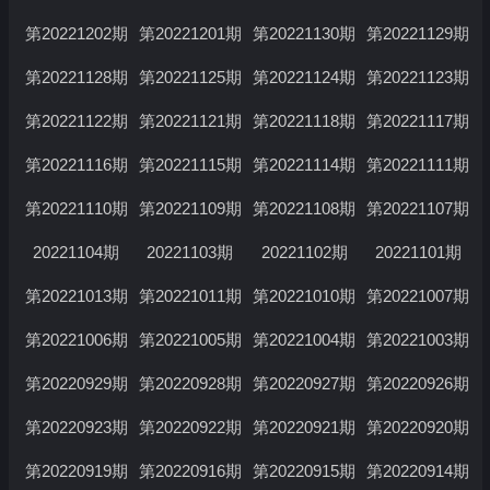
第20221202期
第20221201期
第20221130期
第20221129期
第20221128期
第20221125期
第20221124期
第20221123期
第20221122期
第20221121期
第20221118期
第20221117期
第20221116期
第20221115期
第20221114期
第20221111期
第20221110期
第20221109期
第20221108期
第20221107期
20221104期
20221103期
20221102期
20221101期
第20221013期
第20221011期
第20221010期
第20221007期
第20221006期
第20221005期
第20221004期
第20221003期
第20220929期
第20220928期
第20220927期
第20220926期
第20220923期
第20220922期
第20220921期
第20220920期
第20220919期
第20220916期
第20220915期
第20220914期