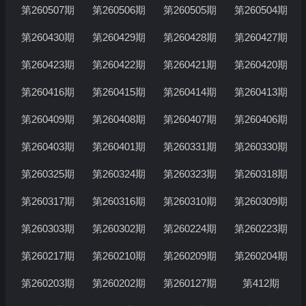
第260507期
第260506期
第260505期
第260504期
第260430期
第260429期
第260428期
第260427期
第260423期
第260422期
第260421期
第260420期
第260416期
第260415期
第260414期
第260413期
第260409期
第260408期
第260407期
第260406期
第260403期
第260401期
第260331期
第260330期
第260325期
第260324期
第260323期
第260318期
第260317期
第260316期
第260310期
第260309期
第260303期
第260302期
第260224期
第260223期
第260217期
第260210期
第260209期
第260204期
第260203期
第260202期
第260127期
第412期