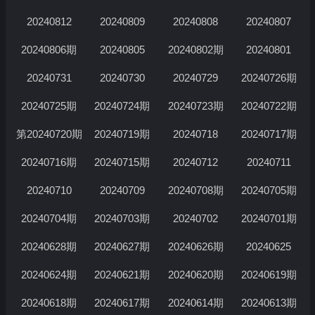
20240812
20240809
20240808
20240807
20240806期
20240805
20240802期
20240801
20240731
20240730
20240729
20240726期
20240725期
20240724期
20240723期
20240722期
第20240720期
20240719期
20240718
20240717期
20240716期
20240715期
20240712
20240711
20240710
20240709
20240708期
20240705期
20240704期
20240703期
20240702
20240701期
20240628期
20240627期
20240626期
20240625
20240624期
20240621期
20240620期
20240619期
20240618期
20240617期
20240614期
20240613期