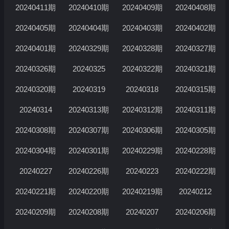
20240411期
20240410期
20240409期
20240408期
20240405期
20240404期
20240403期
20240402期
20240401期
20240329期
20240328期
20240327期
20240326期
20240325
20240322期
20240321期
正在加载…
20240320期
20240319
20240318
20240315期
20240314
20240313期
20240312期
20240311期
20240308期
20240307期
20240306期
20240305期
20240304期
20240301期
20240229期
20240228期
20240227
20240226期
20240223
20240222期
20240221期
20240220期
20240219期
20240212
20240209期
20240208期
20240207
20240206期