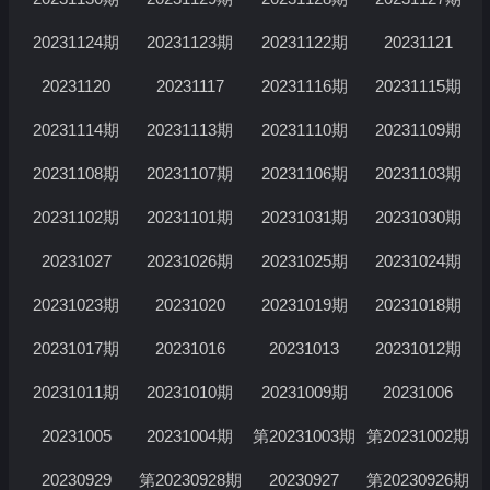
20231124期
20231123期
20231122期
20231121
20231120
20231117
20231116期
20231115期
20231114期
20231113期
20231110期
20231109期
20231108期
20231107期
20231106期
20231103期
20231102期
20231101期
20231031期
20231030期
20231027
20231026期
20231025期
20231024期
20231023期
20231020
20231019期
20231018期
20231017期
20231016
20231013
20231012期
20231011期
20231010期
20231009期
20231006
20231005
20231004期
第20231003期
第20231002期
20230929
第20230928期
20230927
第20230926期