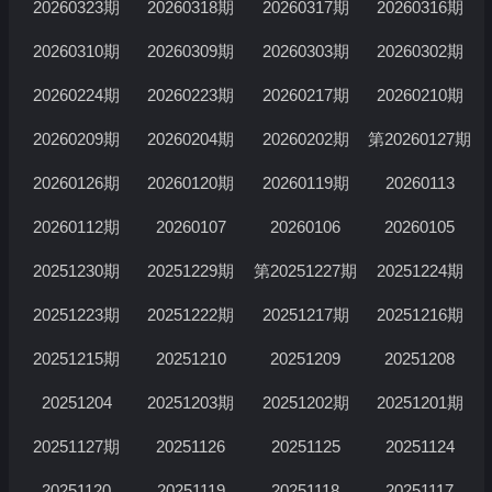
20260323期
20260318期
20260317期
20260316期
20260310期
20260309期
20260303期
20260302期
20260224期
20260223期
20260217期
20260210期
20260209期
20260204期
20260202期
第20260127期
20260126期
20260120期
20260119期
20260113
20260112期
20260107
20260106
20260105
20251230期
20251229期
第20251227期
20251224期
20251223期
20251222期
20251217期
20251216期
20251215期
20251210
20251209
20251208
20251204
20251203期
20251202期
20251201期
20251127期
20251126
20251125
20251124
20251120
20251119
20251118
20251117