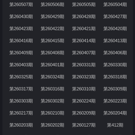
第260507期
第260506期
第260505期
第260504期
第260430期
第260429期
第260428期
第260427期
第260423期
第260422期
第260421期
第260420期
第260416期
第260415期
第260414期
第260413期
第260409期
第260408期
第260407期
第260406期
第260403期
第260401期
第260331期
第260330期
第260325期
第260324期
第260323期
第260318期
第260317期
第260316期
第260310期
第260309期
第260303期
第260302期
第260224期
第260223期
第260217期
第260210期
第260209期
第260204期
第260203期
第260202期
第260127期
第412期