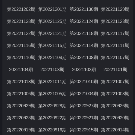
第20221202期
第20221201期
第20221130期
第20221129期
第20221128期
第20221125期
第20221124期
第20221123期
第20221122期
第20221121期
第20221118期
第20221117期
第20221116期
第20221115期
第20221114期
第20221111期
第20221110期
第20221109期
第20221108期
第20221107期
20221104期
20221103期
20221102期
20221101期
第20221013期
第20221011期
第20221010期
第20221007期
第20221006期
第20221005期
第20221004期
第20221003期
第20220929期
第20220928期
第20220927期
第20220926期
第20220923期
第20220922期
第20220921期
第20220920期
第20220919期
第20220916期
第20220915期
第20220914期