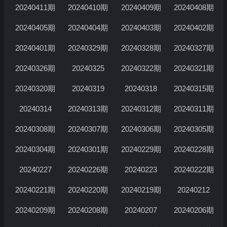
20240411期
20240410期
20240409期
20240408期
20240405期
20240404期
20240403期
20240402期
20240401期
20240329期
20240328期
20240327期
20240326期
20240325
20240322期
20240321期
正在加载…
20240320期
20240319
20240318
20240315期
20240314
20240313期
20240312期
20240311期
20240308期
20240307期
20240306期
20240305期
20240304期
20240301期
20240229期
20240228期
20240227
20240226期
20240223
20240222期
20240221期
20240220期
20240219期
20240212
20240209期
20240208期
20240207
20240206期