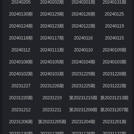
20240205
20240202期
20240201期
20240131期
20240130期
20240129期
20240126期
20240125
20240124期
20240123期
20240122期
20240119
20240118期
20240117期
20240116
20240115
20240112
20240111期
20240110
20240109期
20240108期
20240105期
20240104期
20240103期
20240102期
20240101期
20231229期
20231228期
20231227
20231226期
20231225期
20231222期
20231220期
20231219
第20231215期
第20231213期
20231212
20231211
第20231208期
第20231207期
20231206期
第20231205期
20231204期
20231201期
20231130期
20231129期
20231128期
20231127期