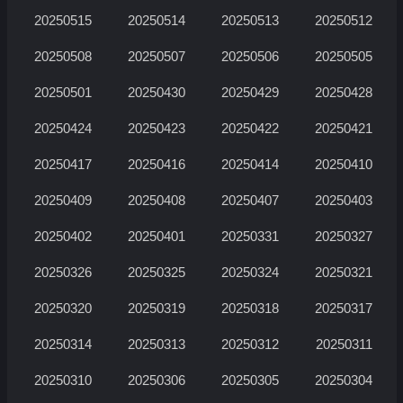
20250515
20250514
20250513
20250512
20250508
20250507
20250506
20250505
20250501
20250430
20250429
20250428
20250424
20250423
20250422
20250421
20250417
20250416
20250414
20250410
20250409
20250408
20250407
20250403
20250402
20250401
20250331
20250327
20250326
20250325
20250324
20250321
20250320
20250319
20250318
20250317
20250314
20250313
20250312
20250311
20250310
20250306
20250305
20250304