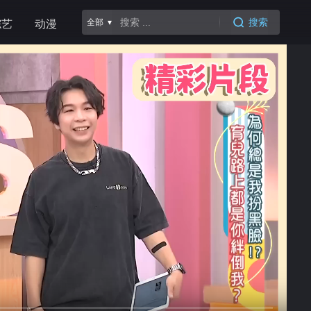
搜索
全部 ▾
综艺
动漫