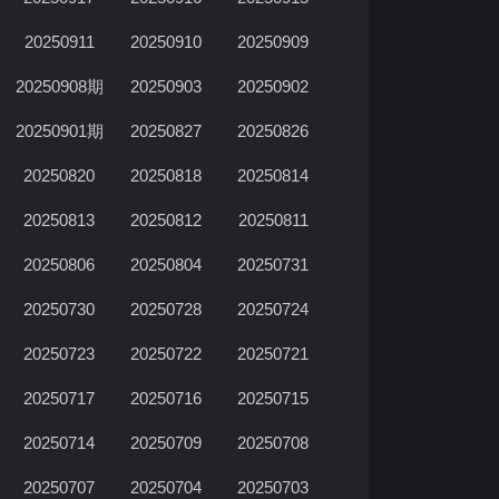
20250911
20250910
20250909
20250908期
20250903
20250902
20250901期
20250827
20250826
20250820
20250818
20250814
20250813
20250812
20250811
20250806
20250804
20250731
20250730
20250728
20250724
20250723
20250722
20250721
20250717
20250716
20250715
20250714
20250709
20250708
20250707
20250704
20250703