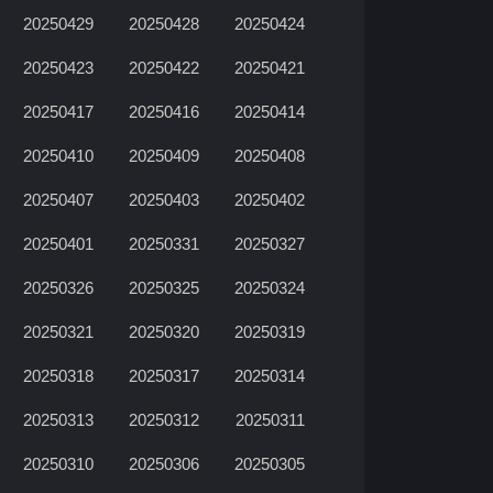
20250429
20250428
20250424
20250423
20250422
20250421
20250417
20250416
20250414
20250410
20250409
20250408
20250407
20250403
20250402
20250401
20250331
20250327
20250326
20250325
20250324
20250321
20250320
20250319
20250318
20250317
20250314
20250313
20250312
20250311
20250310
20250306
20250305