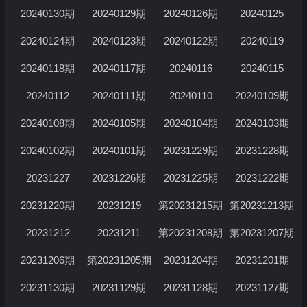
20240130期
20240129期
20240126期
20240125
20240124期
20240123期
20240122期
20240119
20240118期
20240117期
20240116
20240115
20240112
20240111期
20240110
20240109期
20240108期
20240105期
20240104期
20240103期
20240102期
20240101期
20231229期
20231228期
20231227
20231226期
20231225期
20231222期
20231220期
20231219
第20231215期
第20231213期
20231212
20231211
第20231208期
第20231207期
20231206期
第20231205期
20231204期
20231201期
20231130期
20231129期
20231128期
20231127期