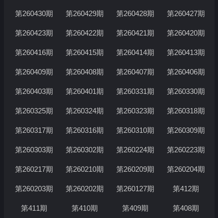
第260430期
第260429期
第260428期
第260427期
第260423期
第260422期
第260421期
第260420期
第260416期
第260415期
第260414期
第260413期
第260409期
第260408期
第260407期
第260406期
第260403期
第260401期
第260331期
第260330期
第260325期
第260324期
第260323期
第260318期
第260317期
第260316期
第260310期
第260309期
第260303期
第260302期
第260224期
第260223期
第260217期
第260210期
第260209期
第260204期
第260203期
第260202期
第260127期
第412期
第411期
第410期
第409期
第408期