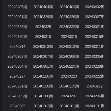
20240405期
20240404期
20240403期
20240402期
20240401期
20240329期
20240328期
20240327期
20240326期
20240325
20240322期
20240321期
正在加载…
20240320期
20240319
20240318
20240315期
20240314
20240313期
20240312期
20240311期
20240308期
20240307期
20240306期
20240305期
20240304期
20240301期
20240229期
20240228期
20240227
20240226期
20240223
20240222期
20240221期
20240220期
20240219期
20240212
20240209期
20240208期
20240207
20240206期
20240205
20240202期
20240201期
20240131期