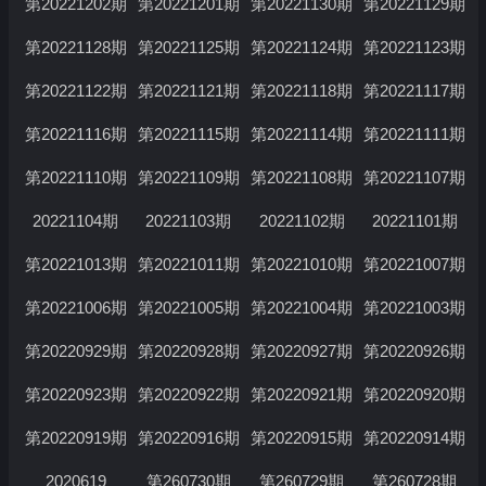
第20221202期
第20221201期
第20221130期
第20221129期
第20221128期
第20221125期
第20221124期
第20221123期
第20221122期
第20221121期
第20221118期
第20221117期
第20221116期
第20221115期
第20221114期
第20221111期
第20221110期
第20221109期
第20221108期
第20221107期
20221104期
20221103期
20221102期
20221101期
第20221013期
第20221011期
第20221010期
第20221007期
第20221006期
第20221005期
第20221004期
第20221003期
第20220929期
第20220928期
第20220927期
第20220926期
第20220923期
第20220922期
第20220921期
第20220920期
第20220919期
第20220916期
第20220915期
第20220914期
2020619
第260730期
第260729期
第260728期