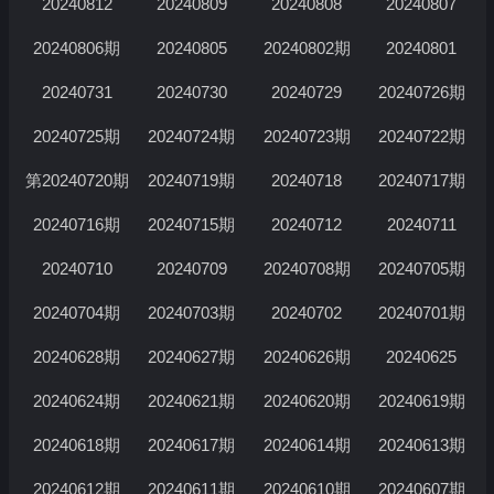
20240812
20240809
20240808
20240807
20240806期
20240805
20240802期
20240801
20240731
20240730
20240729
20240726期
20240725期
20240724期
20240723期
20240722期
第20240720期
20240719期
20240718
20240717期
20240716期
20240715期
20240712
20240711
20240710
20240709
20240708期
20240705期
20240704期
20240703期
20240702
20240701期
20240628期
20240627期
20240626期
20240625
20240624期
20240621期
20240620期
20240619期
20240618期
20240617期
20240614期
20240613期
20240612期
20240611期
20240610期
20240607期