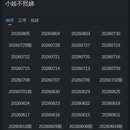
小姐不熙娣
倒序
正序
线路
20260805
20260804
20260803
20260730
20260729期
20260728
20260727
20260723
20260722
20260721
20260720
20260716
20260715
20260714
20260713
20260709
20260708
20260707
20260706
20260702期
20260701期
20260630
20260629
20260625
20260624
20260623
20260622
20260618
20260617
20260616
20260615
20260611
20260610期
20260609期
20260608期
20260604期