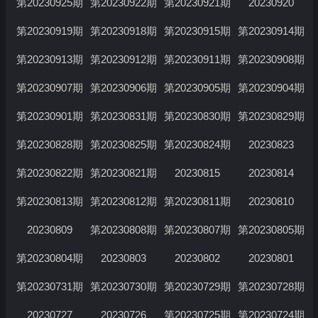
第20230925期
第20230922期
第20230921期
20230920
第20230919期
第20230918期
第20230915期
第20230914期
第20230913期
第20230912期
第20230911期
第20230908期
第20230907期
第20230906期
第20230905期
第20230904期
第20230901期
第20230831期
第20230830期
第20230829期
第20230828期
第20230825期
第20230824期
20230823
第20230822期
第20230821期
20230815
20230814
第20230813期
第20230812期
第20230811期
20230810
20230809
第20230808期
第20230807期
第20230805期
第20230804期
20230803
20230802
20230801
第20230731期
第20230730期
第20230729期
第20230728期
20230727
20230726
第20230725期
第20230724期