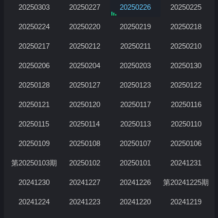
20250303
20250227
20250226
20250225
20250224
20250220
20250219
20250218
20250217
20250212
20250211
20250210
20250206
20250204
20250203
20250130
20250128
20250127
20250123
20250122
20250121
20250120
20250117
20250116
20250115
20250114
20250113
20250110
20250109
20250108
20250107
20250106
第20250103期
20250102
20250101
20241231
20241230
20241227
20241226
第20241225期
20241224
20241223
20241220
20241219