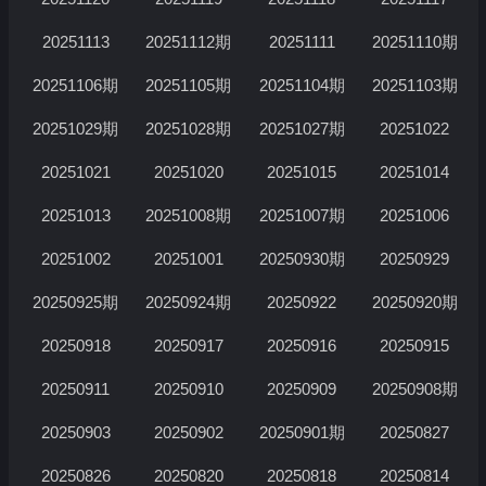
20251113
20251112期
20251111
20251110期
20251106期
20251105期
20251104期
20251103期
20251029期
20251028期
20251027期
20251022
20251021
20251020
20251015
20251014
20251013
20251008期
20251007期
20251006
20251002
20251001
20250930期
20250929
20250925期
20250924期
20250922
20250920期
20250918
20250917
20250916
20250915
20250911
20250910
20250909
20250908期
20250903
20250902
20250901期
20250827
20250826
20250820
20250818
20250814