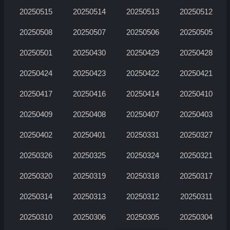
20250515
20250514
20250513
20250512
20250508
20250507
20250506
20250505
20250501
20250430
20250429
20250428
20250424
20250423
20250422
20250421
20250417
20250416
20250414
20250410
20250409
20250408
20250407
20250403
20250402
20250401
20250331
20250327
20250326
20250325
20250324
20250321
20250320
20250319
20250318
20250317
20250314
20250313
20250312
20250311
20250310
20250306
20250305
20250304