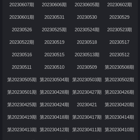
20230607期
20230606期
20230605期
20230602期
20230601期
20230531
20230530
20230529
20230526
20230525期
20230524期
20230523期
20230522期
20230519
20230518
20230517
20230516
20230515
20230513期
20230512
20230511
20230510
20230509
第20230508期
第20230505期
第20230504期
第20230503期
第20230502期
第20230501期
第20230428期
第20230427期
第20230426期
第20230425期
第20230424期
20230421
第20230420期
第20230419期
第20230418期
第20230417期
第20230414期
第20230413期
第20230412期
第20230411期
第20230410期