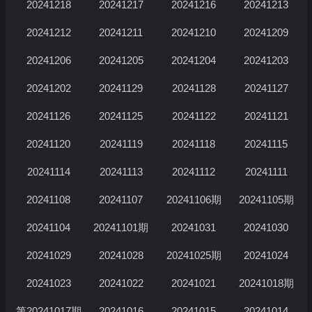
20241218
20241217
20241216
20241213
20241212
20241211
20241210
20241209
20241206
20241205
20241204
20241203
20241202
20241129
20241128
20241127
20241126
20241125
20241122
20241121
20241120
20241119
20241118
20241115
20241114
20241113
20241112
20241111
20241108
20241107
20241106期
20241105期
20241104
20241101期
20241031
20241030
20241029
20241028
20241025期
20241024
20241023
20241022
20241021
20241018期
第20241017期
20241016
20241015
20241014