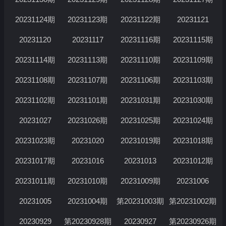
20231124期
20231123期
20231122期
20231121
20231120
20231117
20231116期
20231115期
20231114期
20231113期
20231110期
20231109期
20231108期
20231107期
20231106期
20231103期
20231102期
20231101期
20231031期
20231030期
20231027
20231026期
20231025期
20231024期
20231023期
20231020
20231019期
20231018期
20231017期
20231016
20231013
20231012期
20231011期
20231010期
20231009期
20231006
20231005
20231004期
第20231003期
第20231002期
20230929
第20230928期
20230927
第20230926期