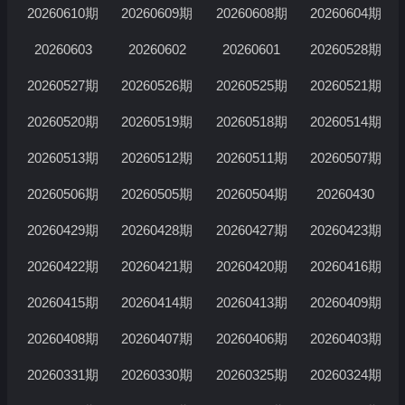
20260610期
20260609期
20260608期
20260604期
20260603
20260602
20260601
20260528期
20260527期
20260526期
20260525期
20260521期
20260520期
20260519期
20260518期
20260514期
20260513期
20260512期
20260511期
20260507期
20260506期
20260505期
20260504期
20260430
20260429期
20260428期
20260427期
20260423期
20260422期
20260421期
20260420期
20260416期
20260415期
20260414期
20260413期
20260409期
20260408期
20260407期
20260406期
20260403期
20260331期
20260330期
20260325期
20260324期