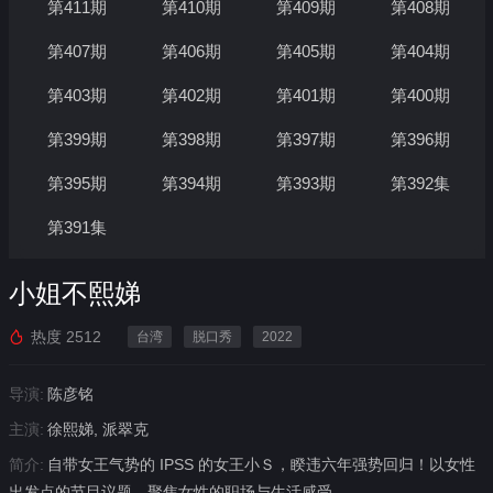
第411期
第410期
第409期
第408期
第407期
第406期
第405期
第404期
第403期
第402期
第401期
第400期
第399期
第398期
第397期
第396期
第395期
第394期
第393期
第392集
第391集
小姐不熙娣
热度
2512
台湾
脱口秀
2022
导演:
陈彦铭
主演:
徐熙娣, 派翠克
简介:
自带女王气势的 IPSS 的女王小Ｓ，睽违六年强势回归！以女性
出发点的节目议题，聚焦女性的职场与生活感受。