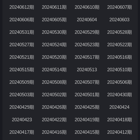
20240612期
20240611期
20240610期
20240607期
20240606期
20240605期
20240604
20240603
20240531期
20240530期
20240529期
20240528期
20240527期
20240524期
20240523期
20240522期
20240521期
20240520期
20240517期
20240516期
20240515期
20240514期
20240513
20240510期
20240509期
20240508期
20240507期
20240506期
20240503期
20240502期
20240501期
20240430期
20240429期
20240426期
20240425期
20240424
20240423
20240422期
20240419期
20240418期
20240417期
20240416期
20240415期
20240412期