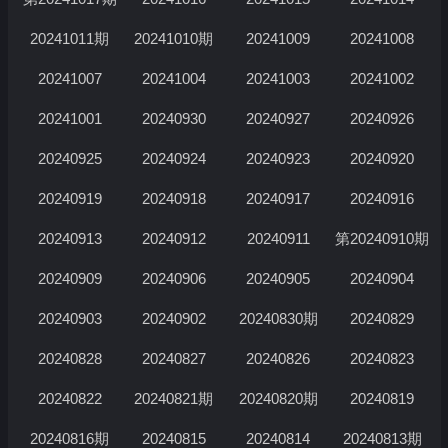
20241011期
20241010期
20241009
20241008
20241007
20241004
20241003
20241002
20241001
20240930
20240927
20240926
20240925
20240924
20240923
20240920
20240919
20240918
20240917
20240916
20240913
20240912
20240911
第20240910期
20240909
20240906
20240905
20240904
20240903
20240902
20240830期
20240829
20240828
20240827
20240826
20240823
20240822
20240821期
20240820期
20240819
20240816期
20240815
20240814
20240813期