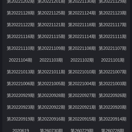
第20221202期
第20221201期
第20221130期
第20221129期
第20221128期
第20221125期
第20221124期
第20221123期
第20221122期
第20221121期
第20221118期
第20221117期
第20221116期
第20221115期
第20221114期
第20221111期
第20221110期
第20221109期
第20221108期
第20221107期
20221104期
20221103期
20221102期
20221101期
第20221013期
第20221011期
第20221010期
第20221007期
第20221006期
第20221005期
第20221004期
第20221003期
第20220929期
第20220928期
第20220927期
第20220926期
第20220923期
第20220922期
第20220921期
第20220920期
第20220919期
第20220916期
第20220915期
第20220914期
2020619
第260730期
第260729期
第260728期