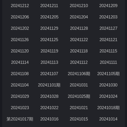
20241212
20241211
20241210
20241209
20241206
20241205
20241204
20241203
20241202
20241129
20241128
20241127
20241126
20241125
20241122
20241121
20241120
20241119
20241118
20241115
20241114
20241113
20241112
20241111
20241108
20241107
20241106期
20241105期
20241104
20241101期
20241031
20241030
20241029
20241028
20241025期
20241024
20241023
20241022
20241021
20241018期
第20241017期
20241016
20241015
20241014