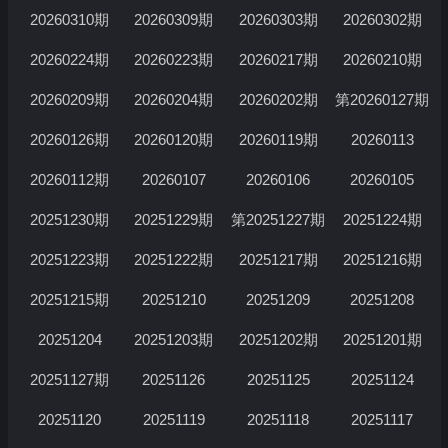
20260310期
20260309期
20260303期
20260302期
20260224期
20260223期
20260217期
20260210期
20260209期
20260204期
20260202期
第20260127期
20260126期
20260120期
20260119期
20260113
20260112期
20260107
20260106
20260105
20251230期
20251229期
第20251227期
20251224期
20251223期
20251222期
20251217期
20251216期
20251215期
20251210
20251209
20251208
20251204
20251203期
20251202期
20251201期
20251127期
20251126
20251125
20251124
20251120
20251119
20251118
20251117