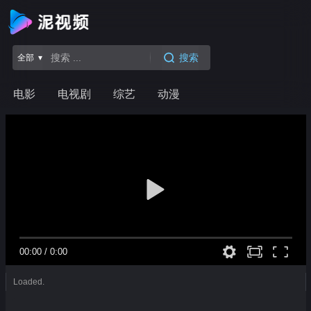
搜索
全部 ▾
电影
电视剧
综艺
动漫
00:00
/
0:00
Loaded.