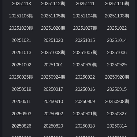
20251113
20251112期
20251111
20251110期
20251106期
20251105期
20251104期
20251103期
20251029期
20251028期
20251027期
20251022
20251021
20251020
20251015
20251014
20251013
20251008期
20251007期
20251006
20251002
20251001
20250930期
20250929
20250925期
20250924期
20250922
20250920期
20250918
20250917
20250916
20250915
20250911
20250910
20250909
20250908期
20250903
20250902
20250901期
20250827
20250826
20250820
20250818
20250814