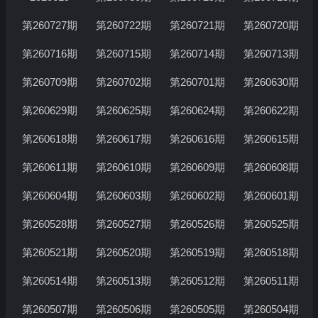
第260727期
第260722期
第260721期
第260720期
第260716期
第260715期
第260714期
第260713期
第260709期
第260702期
第260701期
第260630期
第260629期
第260625期
第260624期
第260622期
第260618期
第260617期
第260616期
第260615期
第260611期
第260610期
第260609期
第260608期
第260604期
第260603期
第260602期
第260601期
第260528期
第260527期
第260526期
第260525期
第260521期
第260520期
第260519期
第260518期
第260514期
第260513期
第260512期
第260511期
第260507期
第260506期
第260505期
第260504期