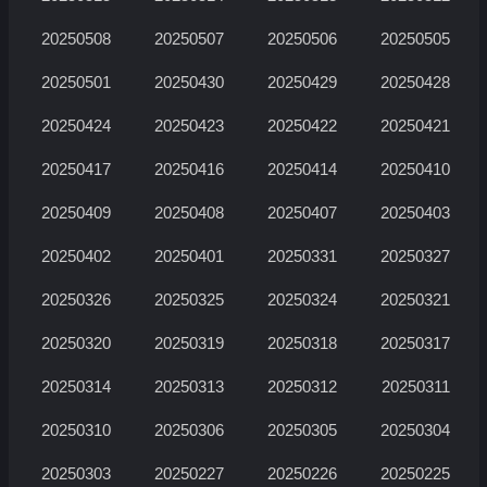
20250508
20250507
20250506
20250505
20250501
20250430
20250429
20250428
20250424
20250423
20250422
20250421
20250417
20250416
20250414
20250410
20250409
20250408
20250407
20250403
20250402
20250401
20250331
20250327
20250326
20250325
20250324
20250321
20250320
20250319
20250318
20250317
20250314
20250313
20250312
20250311
20250310
20250306
20250305
20250304
20250303
20250227
20250226
20250225