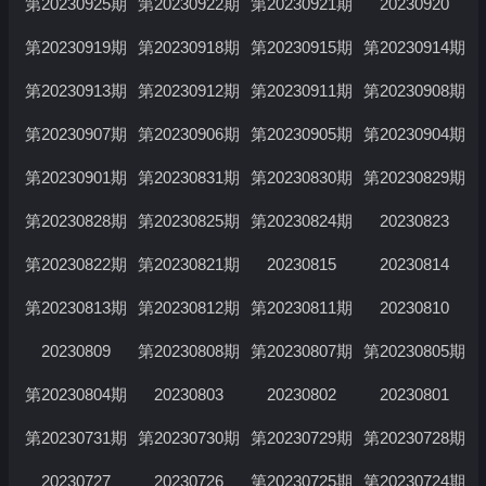
第20230925期
第20230922期
第20230921期
20230920
第20230919期
第20230918期
第20230915期
第20230914期
第20230913期
第20230912期
第20230911期
第20230908期
第20230907期
第20230906期
第20230905期
第20230904期
第20230901期
第20230831期
第20230830期
第20230829期
第20230828期
第20230825期
第20230824期
20230823
第20230822期
第20230821期
20230815
20230814
第20230813期
第20230812期
第20230811期
20230810
20230809
第20230808期
第20230807期
第20230805期
第20230804期
20230803
20230802
20230801
第20230731期
第20230730期
第20230729期
第20230728期
20230727
20230726
第20230725期
第20230724期