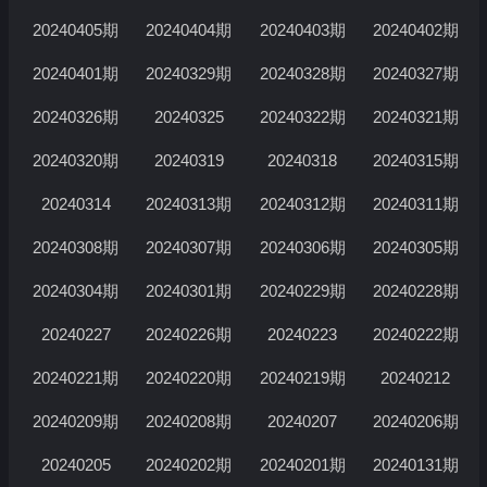
20240405期
20240404期
20240403期
20240402期
20240401期
20240329期
20240328期
20240327期
20240326期
20240325
20240322期
20240321期
正在加载…
20240320期
20240319
20240318
20240315期
20240314
20240313期
20240312期
20240311期
20240308期
20240307期
20240306期
20240305期
20240304期
20240301期
20240229期
20240228期
20240227
20240226期
20240223
20240222期
20240221期
20240220期
20240219期
20240212
20240209期
20240208期
20240207
20240206期
20240205
20240202期
20240201期
20240131期