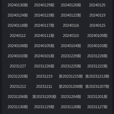
20240130期
20240129期
20240126期
20240125
20240124期
20240123期
20240122期
20240119
20240118期
20240117期
20240116
20240115
20240112
20240111期
20240110
20240109期
20240108期
20240105期
20240104期
20240103期
20240102期
20240101期
20231229期
20231228期
20231227
20231226期
20231225期
20231222期
20231220期
20231219
第20231215期
第20231213期
20231212
20231211
第20231208期
第20231207期
20231206期
第20231205期
20231204期
20231201期
20231130期
20231129期
20231128期
20231127期