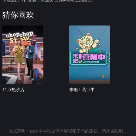
猜你喜欢
7.5
8.4
11点热吵店
来吧！营业中
版权声明：如果本网站提供内容侵犯了您的版权，请来函说明，