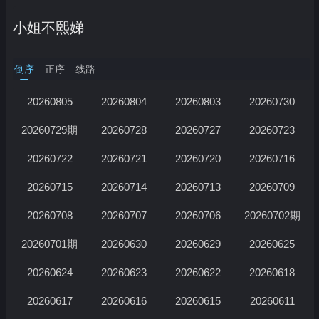
小姐不熙娣
倒序
正序
线路
20260805
20260804
20260803
20260730
20260729期
20260728
20260727
20260723
20260722
20260721
20260720
20260716
20260715
20260714
20260713
20260709
20260708
20260707
20260706
20260702期
20260701期
20260630
20260629
20260625
20260624
20260623
20260622
20260618
20260617
20260616
20260615
20260611