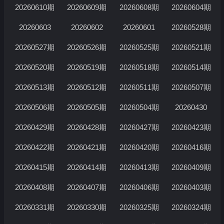
20260610期
20260609期
20260608期
20260604期
20260603
20260602
20260601
20260528期
20260527期
20260526期
20260525期
20260521期
20260520期
20260519期
20260518期
20260514期
20260513期
20260512期
20260511期
20260507期
20260506期
20260505期
20260504期
20260430
20260429期
20260428期
20260427期
20260423期
20260422期
20260421期
20260420期
20260416期
20260415期
20260414期
20260413期
20260409期
20260408期
20260407期
20260406期
20260403期
20260331期
20260330期
20260325期
20260324期