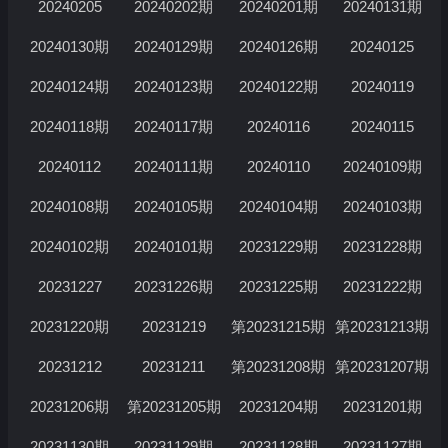
20240205
20240202期
20240201期
20240131期
20240130期
20240129期
20240126期
20240125
20240124期
20240123期
20240122期
20240119
20240118期
20240117期
20240116
20240115
20240112
20240111期
20240110
20240109期
20240108期
20240105期
20240104期
20240103期
20240102期
20240101期
20231229期
20231228期
20231227
20231226期
20231225期
20231222期
20231220期
20231219
第20231215期
第20231213期
20231212
20231211
第20231208期
第20231207期
20231206期
第20231205期
20231204期
20231201期
20231130期
20231129期
20231128期
20231127期