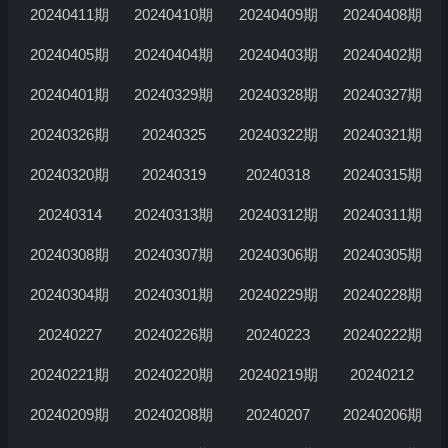
20240411期
20240410期
20240409期
20240408期
20240405期
20240404期
20240403期
20240402期
20240401期
20240329期
20240328期
20240327期
20240326期
20240325
20240322期
20240321期
正在加载…
20240320期
20240319
20240318
20240315期
20240314
20240313期
20240312期
20240311期
20240308期
20240307期
20240306期
20240305期
20240304期
20240301期
20240229期
20240228期
20240227
20240226期
20240223
20240222期
20240221期
20240220期
20240219期
20240212
20240209期
20240208期
20240207
20240206期