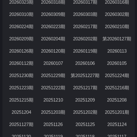
20260323期
20260318期
20260317期
20260316期
20260310期
20260309期
20260303期
20260302期
20260224期
20260223期
20260217期
20260210期
20260209期
20260204期
20260202期
第20260127期
20260126期
20260120期
20260119期
20260113
20260112期
20260107
20260106
20260105
20251230期
20251229期
第20251227期
20251224期
20251223期
20251222期
20251217期
20251216期
20251215期
20251210
20251209
20251208
20251204
20251203期
20251202期
20251201期
20251127期
20251126
20251125
20251124
20251120
20251119
20251118
20251117