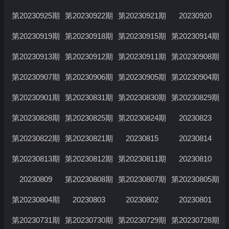
第20230925期
第20230922期
第20230921期
20230920
第20230919期
第20230918期
第20230915期
第20230914期
第20230913期
第20230912期
第20230911期
第20230908期
第20230907期
第20230906期
第20230905期
第20230904期
第20230901期
第20230831期
第20230830期
第20230829期
第20230828期
第20230825期
第20230824期
20230823
第20230822期
第20230821期
20230815
20230814
第20230813期
第20230812期
第20230811期
20230810
20230809
第20230808期
第20230807期
第20230805期
第20230804期
20230803
20230802
20230801
第20230731期
第20230730期
第20230729期
第20230728期