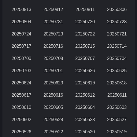
20250813
20250812
20250811
20250806
20250804
20250731
20250730
20250728
20250724
20250723
20250722
20250721
20250717
20250716
20250715
20250714
20250709
20250708
20250707
20250704
20250703
20250701
20250626
20250625
20250624
20250623
20250619
20250618
20250617
20250616
20250612
20250611
20250610
20250605
20250604
20250603
20250602
20250529
20250528
20250527
20250526
20250522
20250520
20250519