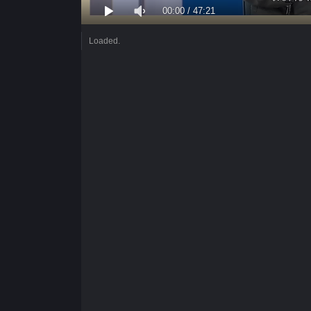
00:00
/
47:21
Loaded.