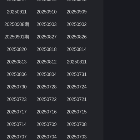
20250911
20250910
20250909
20250908期
20250903
20250902
20250901期
20250827
20250826
20250820
20250818
20250814
20250813
20250812
20250811
20250806
20250804
20250731
20250730
20250728
20250724
20250723
20250722
20250721
20250717
20250716
20250715
20250714
20250709
20250708
20250707
20250704
20250703