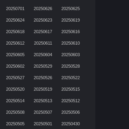
20250701
20250626
20250625
20250624
20250623
20250619
20250618
20250617
20250616
20250612
20250611
20250610
20250605
20250604
20250603
20250602
20250529
20250528
20250527
20250526
20250522
20250520
20250519
20250515
20250514
20250513
20250512
20250508
20250507
20250506
20250505
20250501
20250430