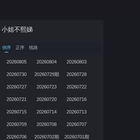
小姐不熙娣
倒序
正序
线路
20260805
20260804
20260803
20260730
20260729期
20260728
20260727
20260723
20260722
20260721
20260720
20260716
20260715
20260714
20260713
20260709
20260708
20260707
20260706
20260702期
20260701期