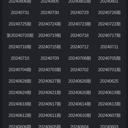
20240806期
20240805
20240802期
20240801
20240731
20240730
20240729
20240726期
20240725期
20240724期
20240723期
20240722期
第20240720期
20240719期
20240718
20240717期
20240716期
20240715期
20240712
20240711
20240710
20240709
20240708期
20240705期
20240704期
20240703期
20240702
20240701期
20240628期
20240627期
20240626期
20240625
20240624期
20240621期
20240620期
20240619期
20240618期
20240617期
20240614期
20240613期
20240612期
20240611期
20240610期
20240607期
20240606期
20240605期
20240604
20240603