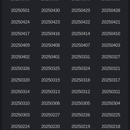
20250501
20250430
20250429
20250428
20250424
20250423
20250422
20250421
20250417
20250416
20250414
20250410
20250409
20250408
20250407
20250403
20250402
20250401
20250331
20250327
20250326
20250325
20250324
20250321
20250320
20250319
20250318
20250317
20250314
20250313
20250312
20250311
20250310
20250306
20250305
20250304
20250303
20250227
20250226
20250225
20250224
20250220
20250219
20250218