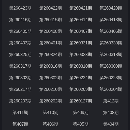
第260423期
第260422期
第260421期
第260420期
第260416期
第260415期
第260414期
第260413期
第260409期
第260408期
第260407期
第260406期
第260403期
第260401期
第260331期
第260330期
第260325期
第260324期
第260323期
第260318期
第260317期
第260316期
第260310期
第260309期
第260303期
第260302期
第260224期
第260223期
第260217期
第260210期
第260209期
第260204期
第260203期
第260202期
第260127期
第412期
第411期
第410期
第409期
第408期
第407期
第406期
第405期
第404期