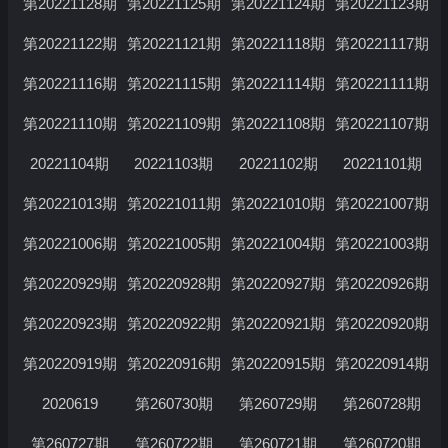
第20221128期
第20221125期
第20221124期
第20221123期
第20221122期
第20221121期
第20221118期
第20221117期
第20221116期
第20221115期
第20221114期
第20221111期
第20221110期
第20221109期
第20221108期
第20221107期
20221104期
20221103期
20221102期
20221101期
第20221013期
第20221011期
第20221010期
第20221007期
第20221006期
第20221005期
第20221004期
第20221003期
第20220929期
第20220928期
第20220927期
第20220926期
第20220923期
第20220922期
第20220921期
第20220920期
第20220919期
第20220916期
第20220915期
第20220914期
2020619
第260730期
第260729期
第260728期
第260727期
第260722期
第260721期
第260720期