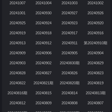
20241007
20241004
20241003
20241002
20241001
20240930
20240927
20240926
20240925
20240924
20240923
20240920
20240919
20240918
20240917
20240916
20240913
20240912
20240911
第20240910期
20240909
20240906
20240905
20240904
20240903
20240902
20240830期
20240829
20240828
20240827
20240826
20240823
20240822
20240821期
20240820期
20240819
20240816期
20240815
20240814
20240813期
20240812
20240809
20240808
20240807