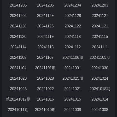
20241206
20241205
20241204
20241203
20241202
20241129
20241128
20241127
20241126
20241125
20241122
20241121
20241120
20241119
20241118
20241115
20241114
20241113
20241112
20241111
20241108
20241107
20241106期
20241105期
20241104
20241101期
20241031
20241030
20241029
20241028
20241025期
20241024
20241023
20241022
20241021
20241018期
第20241017期
20241016
20241015
20241014
20241011期
20241010期
20241009
20241008