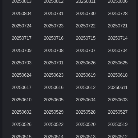
20250813
20250812
20250811
20250806
20250804
20250731
20250730
20250728
20250724
20250723
20250722
20250721
20250717
20250716
20250715
20250714
20250709
20250708
20250707
20250704
20250703
20250701
20250626
20250625
20250624
20250623
20250619
20250618
20250617
20250616
20250612
20250611
20250610
20250605
20250604
20250603
20250602
20250529
20250528
20250527
20250526
20250522
20250520
20250519
20250515
20250514
20250513
20250512