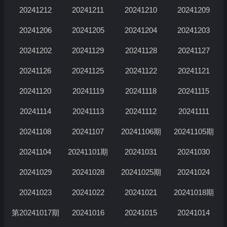
20241212
20241211
20241210
20241209
20241206
20241205
20241204
20241203
20241202
20241129
20241128
20241127
20241126
20241125
20241122
20241121
20241120
20241119
20241118
20241115
20241114
20241113
20241112
20241111
20241108
20241107
20241106期
20241105期
20241104
20241101期
20241031
20241030
20241029
20241028
20241025期
20241024
20241023
20241022
20241021
20241018期
第20241017期
20241016
20241015
20241014