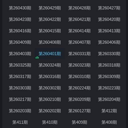
第260430期
第260429期
第260428期
第260427期
第260423期
第260422期
第260421期
第260420期
第260416期
第260415期
第260414期
第260413期
第260409期
第260408期
第260407期
第260406期
第260403期
第260401期
第260331期
第260330期
第260325期
第260324期
第260323期
第260318期
第260317期
第260316期
第260310期
第260309期
第260303期
第260302期
第260224期
第260223期
第260217期
第260210期
第260209期
第260204期
第260203期
第260202期
第260127期
第412期
第411期
第410期
第409期
第408期