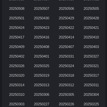
20250508
20250507
20250506
20250505
20250501
20250430
20250429
20250428
20250424
20250423
20250422
20250421
20250417
20250416
20250414
20250410
20250409
20250408
20250407
20250403
20250402
20250401
20250331
20250327
20250326
20250325
20250324
20250321
20250320
20250319
20250318
20250317
20250314
20250313
20250312
20250311
20250310
20250306
20250305
20250304
20250303
20250227
20250226
20250225