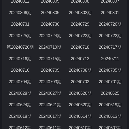
20240812
20240809
20240808
20240807
20240806期
20240805
20240802期
20240801
20240731
20240730
20240729
20240726期
20240725期
20240724期
20240723期
20240722期
第20240720期
20240719期
20240718
20240717期
20240716期
20240715期
20240712
20240711
20240710
20240709
20240708期
20240705期
20240704期
20240703期
20240702
20240701期
20240628期
20240627期
20240626期
20240625
20240624期
20240621期
20240620期
20240619期
20240618期
20240617期
20240614期
20240613期
20240612期
20240611期
20240610期
20240607期