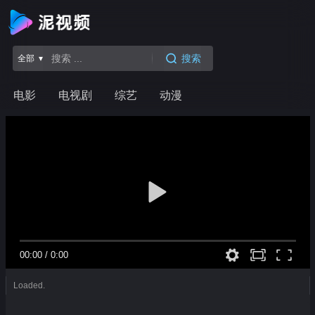
搜索
全部 ▾
电影
电视剧
综艺
动漫
00:00
/
0:00
Loaded.