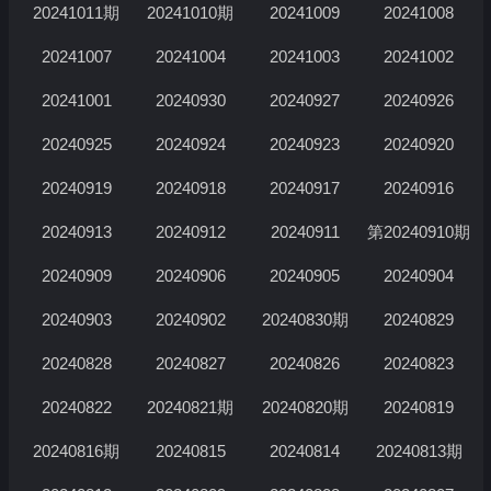
20241011期
20241010期
20241009
20241008
20241007
20241004
20241003
20241002
20241001
20240930
20240927
20240926
20240925
20240924
20240923
20240920
20240919
20240918
20240917
20240916
20240913
20240912
20240911
第20240910期
20240909
20240906
20240905
20240904
20240903
20240902
20240830期
20240829
20240828
20240827
20240826
20240823
20240822
20240821期
20240820期
20240819
20240816期
20240815
20240814
20240813期