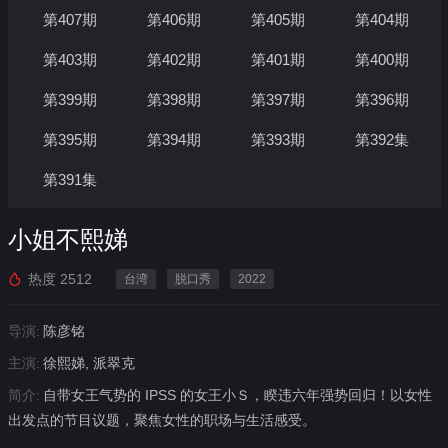
第407期
第406期
第405期
第404期
第403期
第402期
第401期
第400期
第399期
第398期
第397期
第396期
第395期
第394期
第393期
第392集
第391集
小姐不熙娣
热度
2512
台湾
脱口秀
2022
导演:
陈彦铭
主演:
徐熙娣, 派翠克
简介:
自带女王气势的 IPSS 的女王小Ｓ，睽违六年强势回归！以女性
出发点的节目议题，聚焦女性的职场与生活感受。