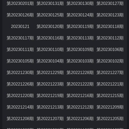
第20230201期
第20230131期
第20230130期
第20230127期
第20230126期
第20230125期
第20230124期
第20230123期
20230121
第20230120期
第20230119期
第20230118期
第20230117期
第20230116期
第20230113期
第20230112期
第20230111期
第20230110期
第20230109期
第20230106期
第20230105期
第20230104期
第20230103期
第20230102期
第20221230期
第20221229期
第20221228期
第20221227期
第20221226期
第20221223期
第20221222期
第20221221期
第20221220期
第20221219期
第20221216期
第20221215期
第20221214期
第20221213期
第20221212期
第20221209期
第20221208期
第20221207期
第20221206期
第20221205期