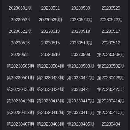
20230601期
20230531
20230530
20230529
20230526
20230525期
20230524期
20230523期
20230522期
20230519
20230518
20230517
20230516
20230515
20230513期
20230512
20230511
20230510
20230509
第20230508期
第20230505期
第20230504期
第20230503期
第20230502期
第20230501期
第20230428期
第20230427期
第20230426期
第20230425期
第20230424期
20230421
第20230420期
第20230419期
第20230418期
第20230417期
第20230414期
第20230413期
第20230412期
第20230411期
第20230410期
第20230407期
第20230406期
第20230405期
20230404