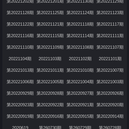
第20221202期
第20221201期
第20221130期
第20221129期
第20221128期
第20221125期
第20221124期
第20221123期
第20221122期
第20221121期
第20221118期
第20221117期
第20221116期
第20221115期
第20221114期
第20221111期
第20221110期
第20221109期
第20221108期
第20221107期
20221104期
20221103期
20221102期
20221101期
第20221013期
第20221011期
第20221010期
第20221007期
第20221006期
第20221005期
第20221004期
第20221003期
第20220929期
第20220928期
第20220927期
第20220926期
第20220923期
第20220922期
第20220921期
第20220920期
第20220919期
第20220916期
第20220915期
第20220914期
2020619
第260730期
第260729期
第260728期