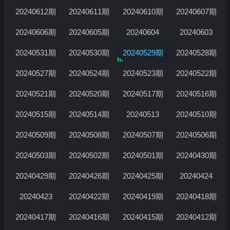
20240612期
20240611期
20240610期
20240607期
20240606期
20240605期
20240604
20240603
20240531期
20240530期
20240529期
20240528期
20240527期
20240524期
20240523期
20240522期
20240521期
20240520期
20240517期
20240516期
20240515期
20240514期
20240513
20240510期
20240509期
20240508期
20240507期
20240506期
20240503期
20240502期
20240501期
20240430期
20240429期
20240426期
20240425期
20240424
20240423
20240422期
20240419期
20240418期
20240417期
20240416期
20240415期
20240412期