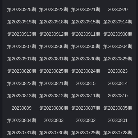
第20230925期
第20230922期
第20230921期
20230920
第20230919期
第20230918期
第20230915期
第20230914期
第20230913期
第20230912期
第20230911期
第20230908期
第20230907期
第20230906期
第20230905期
第20230904期
第20230901期
第20230831期
第20230830期
第20230829期
第20230828期
第20230825期
第20230824期
20230823
第20230822期
第20230821期
20230815
20230814
第20230813期
第20230812期
第20230811期
20230810
20230809
第20230808期
第20230807期
第20230805期
第20230804期
20230803
20230802
20230801
第20230731期
第20230730期
第20230729期
第20230728期