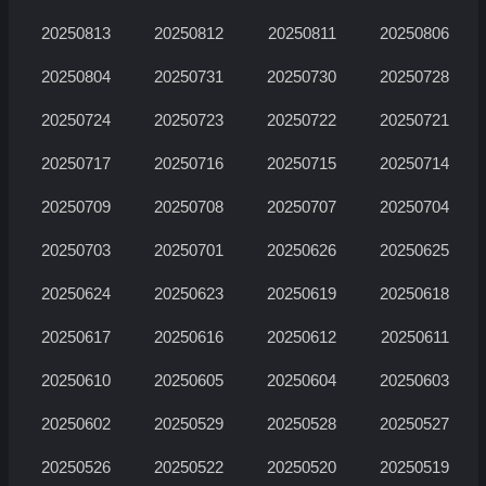
20250813
20250812
20250811
20250806
20250804
20250731
20250730
20250728
20250724
20250723
20250722
20250721
20250717
20250716
20250715
20250714
20250709
20250708
20250707
20250704
20250703
20250701
20250626
20250625
20250624
20250623
20250619
20250618
20250617
20250616
20250612
20250611
20250610
20250605
20250604
20250603
20250602
20250529
20250528
20250527
20250526
20250522
20250520
20250519