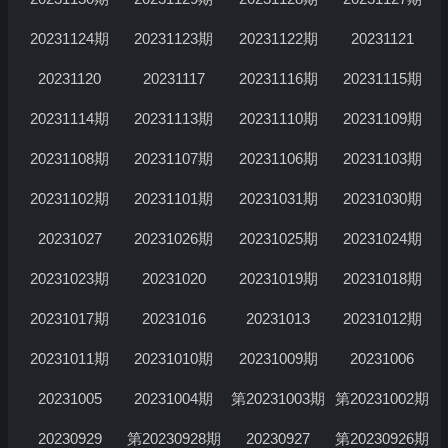
20231124期
20231123期
20231122期
20231121
20231120
20231117
20231116期
20231115期
20231114期
20231113期
20231110期
20231109期
20231108期
20231107期
20231106期
20231103期
20231102期
20231101期
20231031期
20231030期
20231027
20231026期
20231025期
20231024期
20231023期
20231020
20231019期
20231018期
20231017期
20231016
20231013
20231012期
20231011期
20231010期
20231009期
20231006
20231005
20231004期
第20231003期
第20231002期
20230929
第20230928期
20230927
第20230926期