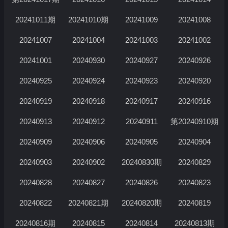
20241011期
20241010期
20241009
20241008
20241007
20241004
20241003
20241002
20241001
20240930
20240927
20240926
20240925
20240924
20240923
20240920
20240919
20240918
20240917
20240916
20240913
20240912
20240911
第20240910期
20240909
20240906
20240905
20240904
20240903
20240902
20240830期
20240829
20240828
20240827
20240826
20240823
20240822
20240821期
20240820期
20240819
20240816期
20240815
20240814
20240813期