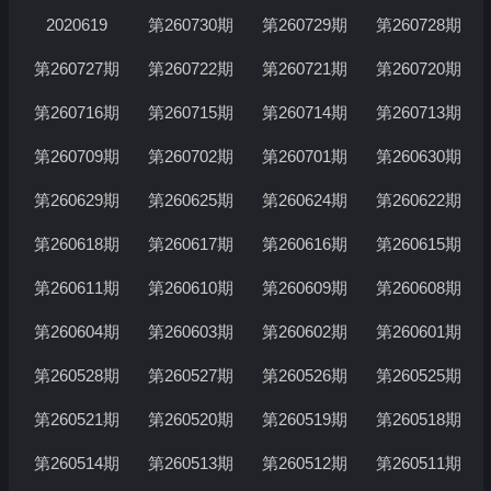
2020619
第260730期
第260729期
第260728期
第260727期
第260722期
第260721期
第260720期
第260716期
第260715期
第260714期
第260713期
第260709期
第260702期
第260701期
第260630期
第260629期
第260625期
第260624期
第260622期
第260618期
第260617期
第260616期
第260615期
第260611期
第260610期
第260609期
第260608期
第260604期
第260603期
第260602期
第260601期
第260528期
第260527期
第260526期
第260525期
第260521期
第260520期
第260519期
第260518期
第260514期
第260513期
第260512期
第260511期