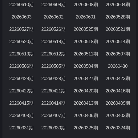
20260610期
20260609期
20260608期
20260604期
20260603
20260602
20260601
20260528期
20260527期
20260526期
20260525期
20260521期
20260520期
20260519期
20260518期
20260514期
20260513期
20260512期
20260511期
20260507期
20260506期
20260505期
20260504期
20260430
20260429期
20260428期
20260427期
20260423期
20260422期
20260421期
20260420期
20260416期
20260415期
20260414期
20260413期
20260409期
20260408期
20260407期
20260406期
20260403期
20260331期
20260330期
20260325期
20260324期