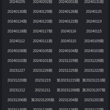
20240205
20240202期
20240201期
20240131期
20240130期
20240129期
20240126期
20240125
20240124期
20240123期
20240122期
20240119
20240118期
20240117期
20240116
20240115
20240112
20240111期
20240110
20240109期
20240108期
20240105期
20240104期
20240103期
20240102期
20240101期
20231229期
20231228期
20231227
20231226期
20231225期
20231222期
20231220期
20231219
第20231215期
第20231213期
20231212
20231211
第20231208期
第20231207期
20231206期
第20231205期
20231204期
20231201期
20231130期
20231129期
20231128期
20231127期