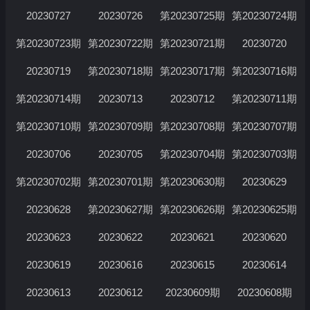
20230727
20230726
第20230725期
第20230724期
第20230723期
第20230722期
第20230721期
20230720
20230719
第20230718期
第20230717期
第20230716期
第20230714期
20230713
20230712
第20230711期
第20230710期
第20230709期
第20230708期
第20230707期
20230706
20230705
第20230704期
第20230703期
第20230702期
第20230701期
第20230630期
20230629
20230628
第20230627期
第20230626期
第20230625期
20230623
20230622
20230621
20230620
20230619
20230616
20230615
20230614
20230613
20230612
20230609期
20230608期