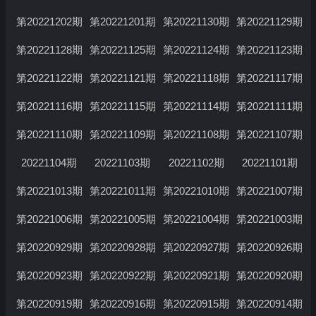
第20221202期
第20221201期
第20221130期
第20221129期
第20221128期
第20221125期
第20221124期
第20221123期
第20221122期
第20221121期
第20221118期
第20221117期
第20221116期
第20221115期
第20221114期
第20221111期
第20221110期
第20221109期
第20221108期
第20221107期
20221104期
20221103期
20221102期
20221101期
第20221013期
第20221011期
第20221010期
第20221007期
第20221006期
第20221005期
第20221004期
第20221003期
第20220929期
第20220928期
第20220927期
第20220926期
第20220923期
第20220922期
第20220921期
第20220920期
第20220919期
第20220916期
第20220915期
第20220914期