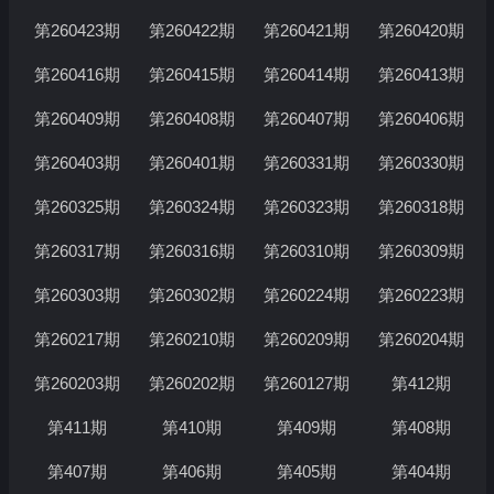
第260423期
第260422期
第260421期
第260420期
第260416期
第260415期
第260414期
第260413期
第260409期
第260408期
第260407期
第260406期
第260403期
第260401期
第260331期
第260330期
第260325期
第260324期
第260323期
第260318期
第260317期
第260316期
第260310期
第260309期
第260303期
第260302期
第260224期
第260223期
第260217期
第260210期
第260209期
第260204期
第260203期
第260202期
第260127期
第412期
第411期
第410期
第409期
第408期
第407期
第406期
第405期
第404期