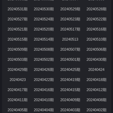
20240531期
20240530期
20240529期
20240528期
20240527期
20240524期
20240523期
20240522期
20240521期
20240520期
20240517期
20240516期
20240515期
20240514期
20240513
20240510期
20240509期
20240508期
20240507期
20240506期
20240503期
20240502期
20240501期
20240430期
20240429期
20240426期
20240425期
20240424
20240423
20240422期
20240419期
20240418期
20240417期
20240416期
20240415期
20240412期
20240411期
20240410期
20240409期
20240408期
20240405期
20240404期
20240403期
20240402期