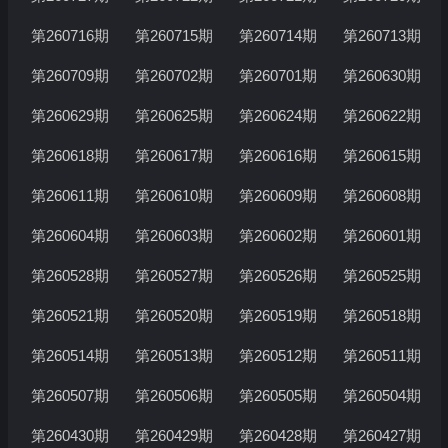
第260716期
第260715期
第260714期
第260713期
第260709期
第260702期
第260701期
第260630期
第260629期
第260625期
第260624期
第260622期
第260618期
第260617期
第260616期
第260615期
第260611期
第260610期
第260609期
第260608期
第260604期
第260603期
第260602期
第260601期
第260528期
第260527期
第260526期
第260525期
第260521期
第260520期
第260519期
第260518期
第260514期
第260513期
第260512期
第260511期
第260507期
第260506期
第260505期
第260504期
第260430期
第260429期
第260428期
第260427期