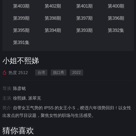
第403期
第402期
第401期
第400期
第399期
第398期
第397期
第396期
第395期
第394期
第393期
第392集
第391集
小姐不熙娣
热度
2512
台湾
脱口秀
2022
导演:
陈彦铭
主演:
徐熙娣, 派翠克
简介:
自带女王气势的 IPSS 的女王小Ｓ，睽违六年强势回归！以女性
出发点的节目议题，聚焦女性的职场与生活感受。
猜你喜欢