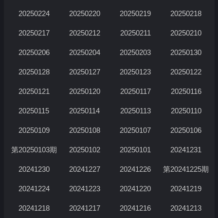
20250224
20250220
20250219
20250218
20250217
20250212
20250211
20250210
20250206
20250204
20250203
20250130
20250128
20250127
20250123
20250122
20250121
20250120
20250117
20250116
20250115
20250114
20250113
20250110
20250109
20250108
20250107
20250106
第20250103期
20250102
20250101
20241231
20241230
20241227
20241226
第20241225期
20241224
20241223
20241220
20241219
20241218
20241217
20241216
20241213