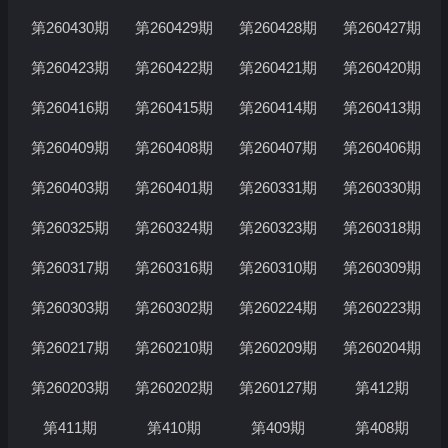
第260430期
第260429期
第260428期
第260427期
第260423期
第260422期
第260421期
第260420期
第260416期
第260415期
第260414期
第260413期
第260409期
第260408期
第260407期
第260406期
第260403期
第260401期
第260331期
第260330期
第260325期
第260324期
第260323期
第260318期
第260317期
第260316期
第260310期
第260309期
第260303期
第260302期
第260224期
第260223期
第260217期
第260210期
第260209期
第260204期
第260203期
第260202期
第260127期
第412期
第411期
第410期
第409期
第408期