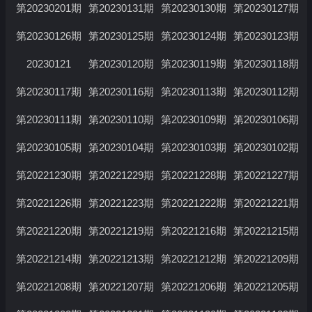
第20230201期
第20230131期
第20230130期
第20230127期
第20230126期
第20230125期
第20230124期
第20230123期
20230121
第20230120期
第20230119期
第20230118期
第20230117期
第20230116期
第20230113期
第20230112期
第20230111期
第20230110期
第20230109期
第20230106期
第20230105期
第20230104期
第20230103期
第20230102期
第20221230期
第20221229期
第20221228期
第20221227期
第20221226期
第20221223期
第20221222期
第20221221期
第20221220期
第20221219期
第20221216期
第20221215期
第20221214期
第20221213期
第20221212期
第20221209期
第20221208期
第20221207期
第20221206期
第20221205期