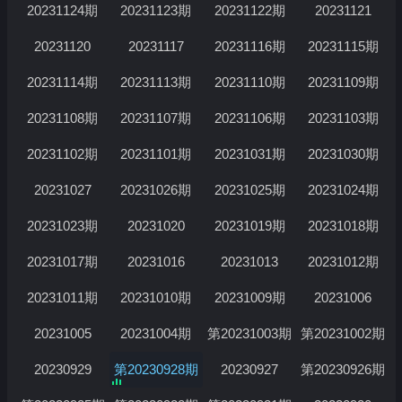
20231124期
20231123期
20231122期
20231121
20231120
20231117
20231116期
20231115期
20231114期
20231113期
20231110期
20231109期
20231108期
20231107期
20231106期
20231103期
20231102期
20231101期
20231031期
20231030期
20231027
20231026期
20231025期
20231024期
20231023期
20231020
20231019期
20231018期
20231017期
20231016
20231013
20231012期
20231011期
20231010期
20231009期
20231006
20231005
20231004期
第20231003期
第20231002期
20230929
第20230928期
20230927
第20230926期