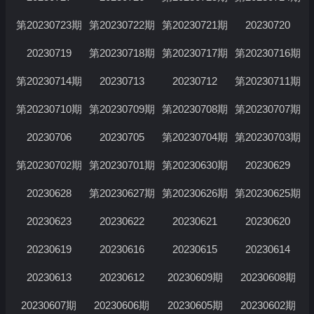
第20230723期
第20230722期
第20230721期
20230720
20230719
第20230718期
第20230717期
第20230716期
第20230714期
20230713
20230712
第20230711期
第20230710期
第20230709期
第20230708期
第20230707期
20230706
20230705
第20230704期
第20230703期
第20230702期
第20230701期
第20230630期
20230629
20230628
第20230627期
第20230626期
第20230625期
20230623
20230622
20230621
20230620
20230619
20230616
20230615
20230614
20230613
20230612
20230609期
20230608期
20230607期
20230606期
20230605期
20230602期