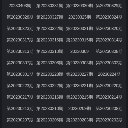
20230403期
第20230331期
第20230330期
第20230329期
第20230328期
第20230327期
20230325期
第20230324期
第20230323期
第20230322期
第20230321期
第20230320期
第20230317期
第20230316期
第20230315期
第20230314期
第20230313期
第20230310期
20230309
第20230308期
第20230307期
第20230306期
第20230303期
第20230302期
第20230301期
第20230228期
第20230227期
20230224期
第20230223期
第20230222期
第20230221期
第20230220期
第20230217期
第20230216期
第20230215期
第20230214期
第20230213期
第20230210期
20230209期
第20230208期
第20230207期
第20230206期
第20230203期
第20230202期