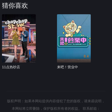
猜你喜欢
7.5
8.4
11点热吵店
来吧！营业中
版权声明：如果本网站提供内容侵犯了您的版权，请来函说明，
本网站将立即删除，保护版权所有者的权益。
联系邮箱：