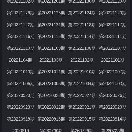
第20221202期
第20221201期
第20221130期
第20221129期
第20221128期
第20221125期
第20221124期
第20221123期
第20221122期
第20221121期
第20221118期
第20221117期
第20221116期
第20221115期
第20221114期
第20221111期
第20221110期
第20221109期
第20221108期
第20221107期
20221104期
20221103期
20221102期
20221101期
第20221013期
第20221011期
第20221010期
第20221007期
第20221006期
第20221005期
第20221004期
第20221003期
第20220929期
第20220928期
第20220927期
第20220926期
第20220923期
第20220922期
第20220921期
第20220920期
第20220919期
第20220916期
第20220915期
第20220914期
2020619
第260730期
第260729期
第260728期