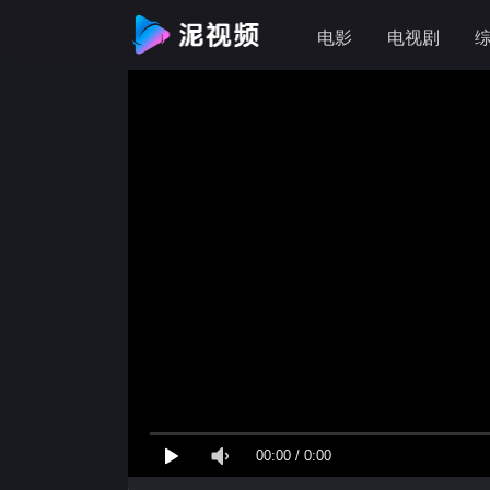
电影
电视剧
00:00
/
0:00