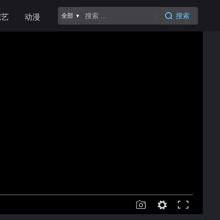
搜索
全部 ▾
综艺
动漫