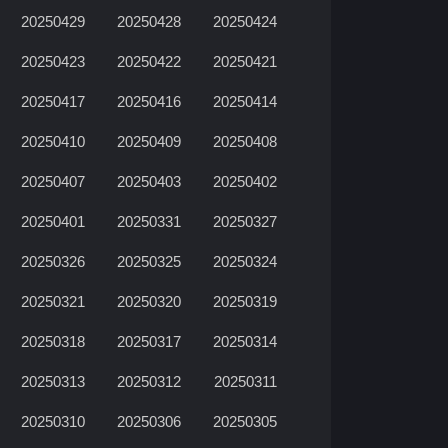
20250429
20250428
20250424
20250423
20250422
20250421
20250417
20250416
20250414
20250410
20250409
20250408
20250407
20250403
20250402
20250401
20250331
20250327
20250326
20250325
20250324
20250321
20250320
20250319
20250318
20250317
20250314
20250313
20250312
20250311
20250310
20250306
20250305