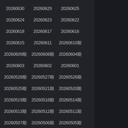
20260630
20260629
20260625
20260624
20260623
20260622
20260618
20260617
20260616
20260615
20260611
20260610期
20260609期
20260608期
20260604期
20260603
20260602
20260601
20260528期
20260527期
20260526期
20260525期
20260521期
20260520期
20260519期
20260518期
20260514期
20260513期
20260512期
20260511期
20260507期
20260506期
20260505期